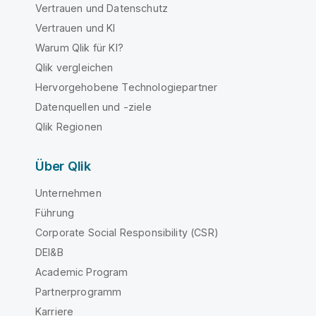
Vertrauen und Datenschutz
Vertrauen und KI
Warum Qlik für KI?
Qlik vergleichen
Hervorgehobene Technologiepartner
Datenquellen und -ziele
Qlik Regionen
Über Qlik
Unternehmen
Führung
Corporate Social Responsibility (CSR)
DEI&B
Academic Program
Partnerprogramm
Karriere