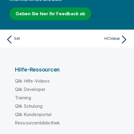
Geben Sie hier Ihr Feedback ab
Set
HCValue
Hilfe-Ressourcen
Qlik Hilfe-Videos
Qlik Developer
Training
Qlik Schulung
Qlik Kundenportal
Ressourcenbibliothek