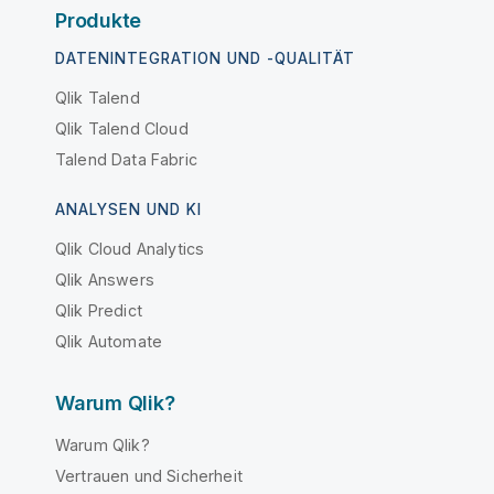
Produkte
DATENINTEGRATION UND -QUALITÄT
Qlik Talend
Qlik Talend Cloud
Talend Data Fabric
ANALYSEN UND KI
Qlik Cloud Analytics
Qlik Answers
Qlik Predict
Qlik Automate
Warum Qlik?
Warum Qlik?
Vertrauen und Sicherheit