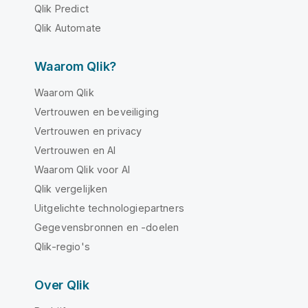
Qlik Predict
Qlik Automate
Waarom Qlik?
Waarom Qlik
Vertrouwen en beveiliging
Vertrouwen en privacy
Vertrouwen en AI
Waarom Qlik voor AI
Qlik vergelijken
Uitgelichte technologiepartners
Gegevensbronnen en -doelen
Qlik-regio's
Over Qlik