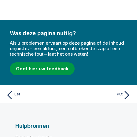
Was deze pagina nuttig?
Als u problemen ervaart op deze pagina of de inhoud
onjuist is – een tikfout, een ontbrekende stap of een
technische fout – laat het ons weten!
Geef hier uw feedback
Let
Put
Hulpbronnen