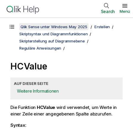
Search
Menü
Qlik Sense unter Windows May 2025
Erstellen
Skriptsyntax und Diagrammfunktionen
Skripterstellung auf Diagrammebene
Reguläre Anweisungen
HCValue
AUF DIESER SEITE
Weitere Informationen
Die Funktion
HCValue
wird verwendet, um Werte in
einer Zeile einer angegebenen Spalte abzurufen.
Syntax: