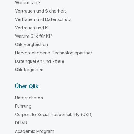
Warum Qlik?
Vertrauen und Sicherheit
Vertrauen und Datenschutz
Vertrauen und KI
Warum Qlik für KI?
Qlik vergleichen
Hervorgehobene Technologiepartner
Datenquellen und -ziele
Qlik Regionen
Über Qlik
Unternehmen
Führung
Corporate Social Responsibility (CSR)
DEI&B
Academic Program