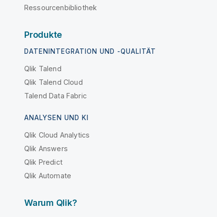
Ressourcenbibliothek
Produkte
DATENINTEGRATION UND -QUALITÄT
Qlik Talend
Qlik Talend Cloud
Talend Data Fabric
ANALYSEN UND KI
Qlik Cloud Analytics
Qlik Answers
Qlik Predict
Qlik Automate
Warum Qlik?