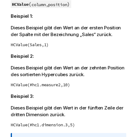
(
)
HCValue
column,position
Beispiel 1:
Dieses Beispiel gibt den Wert an der ersten Position
der Spalte mit der Bezeichnung „Sales“ zurück.
HCValue(Sales,1)
Beispiel 2:
Dieses Beispiel gibt den Wert an der zehnten Position
des sortierten Hypercubes zurück.
HCValue(#hc1.measure2,10)
Beispiel 3:
Dieses Beispiel gibt den Wert in der fünften Zeile der
dritten Dimension zurück.
HCValue(#hc1.dimension.3,5)