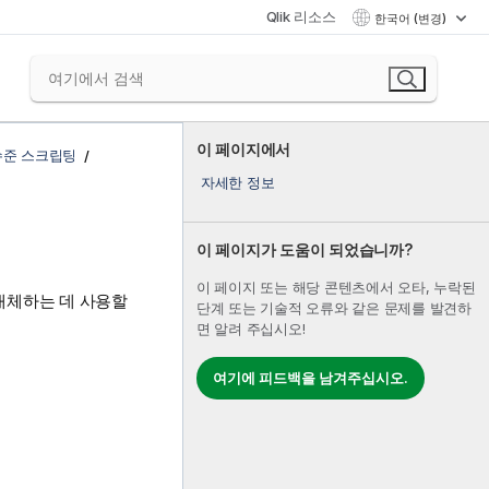
Qlik 리소스
한국어 (변경)
이 페이지에서
수준 스크립팅
자세한 정보
이 페이지가 도움이 되었습니까?
이 페이지 또는 해당 콘텐츠에서 오타, 누락된
대체하는 데 사용할
단계 또는 기술적 오류와 같은 문제를 발견하
면 알려 주십시오!
여기에 피드백을 남겨주십시오.