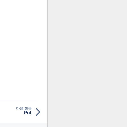
다음 항목
Put