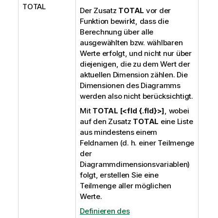
TOTAL
Der Zusatz
TOTAL
vor der
Funktion bewirkt, dass die
Berechnung über alle
ausgewählten bzw. wählbaren
Werte erfolgt, und nicht nur über
diejenigen, die zu dem Wert der
aktuellen Dimension zählen. Die
Dimensionen des Diagramms
werden also nicht berücksichtigt.
Mit
TOTAL [<fld {.fld}>]
, wobei
auf den Zusatz
TOTAL
eine Liste
aus mindestens einem
Feldnamen (d. h. einer Teilmenge
der
Diagrammdimensionsvariablen)
folgt, erstellen Sie eine
Teilmenge aller möglichen
Werte.
Definieren des