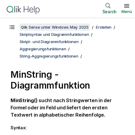
Search
Menü
Qlik Sense unter Windows May 2025
Erstellen
Skriptsyntax und Diagrammfunktionen
Skript- und Diagrammfunktionen
Aggregierungsfunktionen
String-Aggregierungsfunktionen
MinString
-
Diagrammfunktion
MinString()
sucht nach Stringwerten in der
Formel oder im Feld und liefert den ersten
Textwert in alphabetischer Reihenfolge.
Syntax: