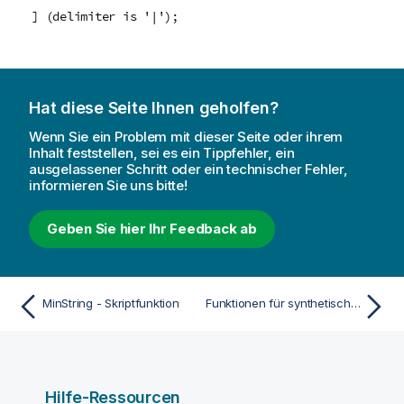
] (delimiter is '|');
Hat diese Seite Ihnen geholfen?
Wenn Sie ein Problem mit dieser Seite oder ihrem
Inhalt feststellen, sei es ein Tippfehler, ein
ausgelassener Schritt oder ein technischer Fehler,
informieren Sie uns bitte!
Geben Sie hier Ihr Feedback ab
MinString - Skriptfunktion
Funktionen für synthetische Dimensionen
Hilfe-Ressourcen