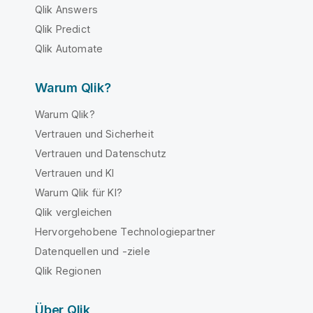
Qlik Answers
Qlik Predict
Qlik Automate
Warum Qlik?
Warum Qlik?
Vertrauen und Sicherheit
Vertrauen und Datenschutz
Vertrauen und KI
Warum Qlik für KI?
Qlik vergleichen
Hervorgehobene Technologiepartner
Datenquellen und -ziele
Qlik Regionen
Über Qlik