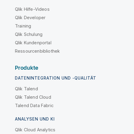
Qlik Hilfe-Videos
Qlik Developer
Training
Qlik Schulung
Qlik Kundenportal
Ressourcenbibliothek
Produkte
DATENINTEGRATION UND -QUALITÄT
Qlik Talend
Qlik Talend Cloud
Talend Data Fabric
ANALYSEN UND KI
Qlik Cloud Analytics