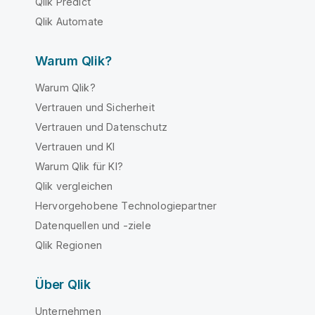
Qlik Predict
Qlik Automate
Warum Qlik?
Warum Qlik?
Vertrauen und Sicherheit
Vertrauen und Datenschutz
Vertrauen und KI
Warum Qlik für KI?
Qlik vergleichen
Hervorgehobene Technologiepartner
Datenquellen und -ziele
Qlik Regionen
Über Qlik
Unternehmen