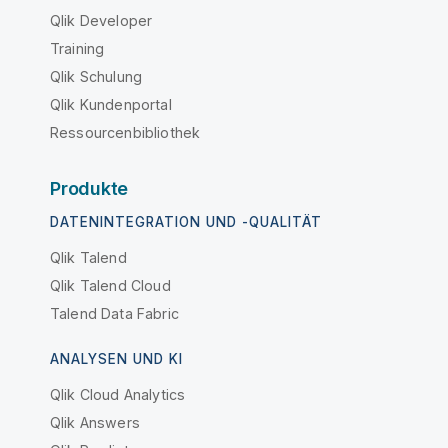
Qlik Developer
Training
Qlik Schulung
Qlik Kundenportal
Ressourcenbibliothek
Produkte
DATENINTEGRATION UND -QUALITÄT
Qlik Talend
Qlik Talend Cloud
Talend Data Fabric
ANALYSEN UND KI
Qlik Cloud Analytics
Qlik Answers