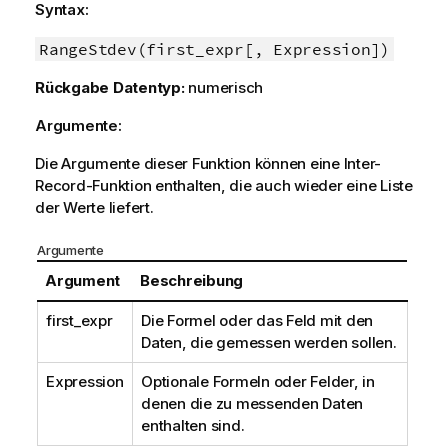
Syntax:
RangeStdev(first_expr[, Expression])
Rückgabe Datentyp:
numerisch
Argumente:
Die Argumente dieser Funktion können eine Inter-
Record-Funktion enthalten, die auch wieder eine Liste
der Werte liefert.
Argumente
Argument
Beschreibung
first_expr
Die Formel oder das Feld mit den
Daten, die gemessen werden sollen.
Expression
Optionale Formeln oder Felder, in
denen die zu messenden Daten
enthalten sind.