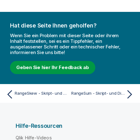
Hat diese Seite Ihnen geholfen?
Wenn Sie ein Problem mit dieser Seite oder ihrem
Inhalt feststellen, sei es ein Tippfehler, ein
ausgelassener Schritt oder ein technischer Fehler,
informieren Sie uns bitte!
Geben Sie hier Ihr Feedback ab
RangeSkew - Skript- und Diagrammfunktion
RangeSum - Skript- und Diagrammfunktion
Hilfe-Ressourcen
Qlik Hilfe-Videos