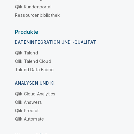
Qlik Kundenportal
Ressourcenbibliothek
Produkte
DATENINTEGRATION UND -QUALITÄT
Qlik Talend
Qlik Talend Cloud
Talend Data Fabric
ANALYSEN UND KI
Qlik Cloud Analytics
Qlik Answers
Qlik Predict
Qlik Automate