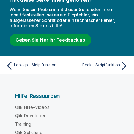
Wenn Sie ein Problem mit dieser Seite oder ihrem
Inhalt feststellen, sei es ein Tippfehler, ein
ausgelassener Schritt oder ein technischer Fehler,
informieren Sie uns bitte!
Geben Sie hier Ihr Feedback ab
LookUp - Skriptfunktion
Peek - Skriptfunktion
Hilfe-Ressourcen
Qlik Hilfe-Videos
Qlik Developer
Training
Qlik Schulung