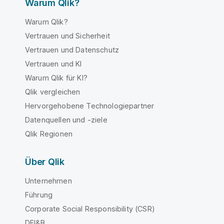
Warum Qlik?
Warum Qlik?
Vertrauen und Sicherheit
Vertrauen und Datenschutz
Vertrauen und KI
Warum Qlik für KI?
Qlik vergleichen
Hervorgehobene Technologiepartner
Datenquellen und -ziele
Qlik Regionen
Über Qlik
Unternehmen
Führung
Corporate Social Responsibility (CSR)
DEI&B