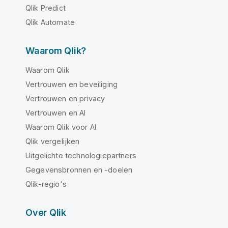
Qlik Predict
Qlik Automate
Waarom Qlik?
Waarom Qlik
Vertrouwen en beveiliging
Vertrouwen en privacy
Vertrouwen en AI
Waarom Qlik voor AI
Qlik vergelijken
Uitgelichte technologiepartners
Gegevensbronnen en -doelen
Qlik-regio's
Over Qlik