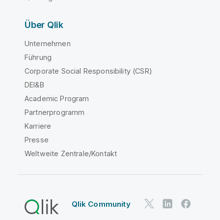
Über Qlik
Unternehmen
Führung
Corporate Social Responsibility (CSR)
DEI&B
Academic Program
Partnerprogramm
Karriere
Presse
Weltweite Zentrale/Kontakt
Qlik Community