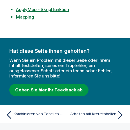
ApplyMap - Skriptfunktion
Mapping
Hat diese Seite Ihnen geholfen?
Wenn Sie ein Problem mit dieser Seite oder ihrem
Inhalt feststellen, sei es ein Tippfehler, ein
ausgelassener Schritt oder ein technischer Fehler,
informieren Sie uns bitte!
Geben Sie hier Ihr Feedback ab
Kombinieren von Tabellen mit Join und Keep
Arbeiten mit Kreuztabellen