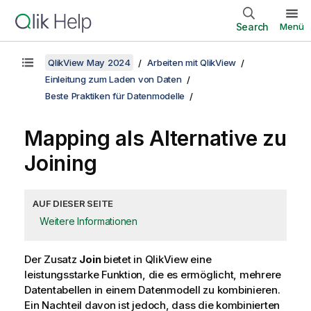
Search
Menü
QlikView May 2024
Arbeiten mit QlikView
Einleitung zum Laden von Daten
Beste Praktiken für Datenmodelle
Mapping als Alternative zu
Joining
AUF DIESER SEITE
Weitere Informationen
Der Zusatz
Join
bietet in
QlikView
eine
leistungsstarke Funktion, die es ermöglicht, mehrere
Datentabellen in einem Datenmodell zu kombinieren.
Ein Nachteil davon ist jedoch, dass die kombinierten