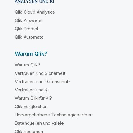
ANALYSEN UND KI
Qlik Cloud Analytics
Qlik Answers
Qlik Predict
Qlik Automate
Warum Qlik?
Warum Qlik?
Vertrauen und Sicherheit
Vertrauen und Datenschutz
Vertrauen und KI
Warum Qlik für KI?
Qlik vergleichen
Hervorgehobene Technologiepartner
Datenquellen und -ziele
Qlik Regionen