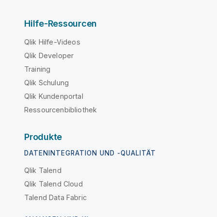
Hilfe-Ressourcen
Qlik Hilfe-Videos
Qlik Developer
Training
Qlik Schulung
Qlik Kundenportal
Ressourcenbibliothek
Produkte
DATENINTEGRATION UND -QUALITÄT
Qlik Talend
Qlik Talend Cloud
Talend Data Fabric