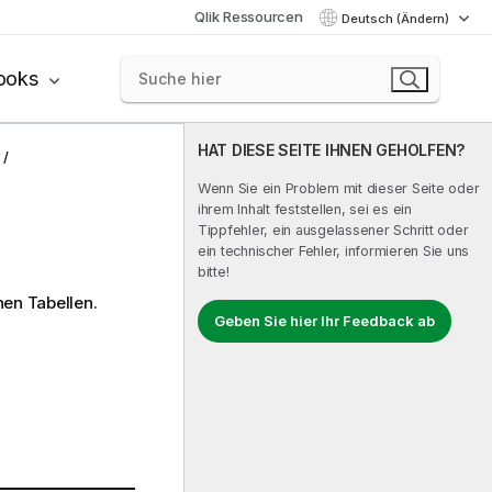
Qlik Ressourcen
Deutsch (Ändern)
ooks
HAT DIESE SEITE IHNEN GEHOLFEN?
Wenn Sie ein Problem mit dieser Seite oder
ihrem Inhalt feststellen, sei es ein
Tippfehler, ein ausgelassener Schritt oder
ein technischer Fehler, informieren Sie uns
bitte!
nen Tabellen.
Geben Sie hier Ihr Feedback ab