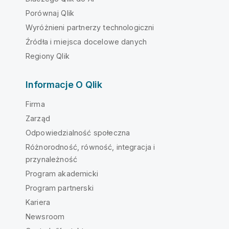
Porównaj Qlik
Wyróżnieni partnerzy technologiczni
Źródła i miejsca docelowe danych
Regiony Qlik
Informacje O Qlik
Firma
Zarząd
Odpowiedzialność społeczna
Różnorodność, równość, integracja i
przynależność
Program akademicki
Program partnerski
Kariera
Newsroom