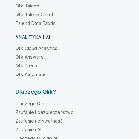
Qlik Talend
Qlik Talend Cloud
Talend Data Fabric
ANALITYKA I AI
Qlik Cloud Analytics
Qlik Answers
Qlik Predict
Qlik Automate
Dlaczego Qlik?
Dlaczego Qlik
Zaufanie i bezpieczeństwo
Zaufanie i prywatność
Zaufanie i AI
Dlaczego Qlik do AI