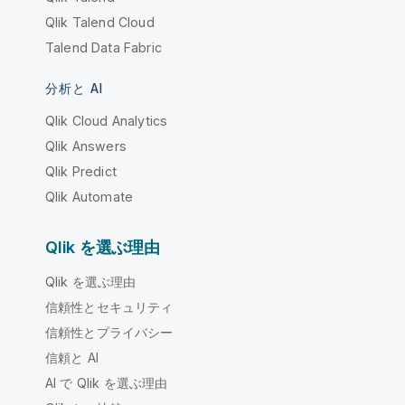
Qlik Talend Cloud
Talend Data Fabric
分析と AI
Qlik Cloud Analytics
Qlik Answers
Qlik Predict
Qlik Automate
Qlik を選ぶ理由
Qlik を選ぶ理由
信頼性とセキュリティ
信頼性とプライバシー
信頼と AI
AI で Qlik を選ぶ理由