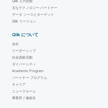
Qlik との比較
主なテクノロジー パートナー
データ ソースとターゲット
Qlik リージョン
Qlik について
会社
リーダーシップ
社会貢献活動
ダイバーシティ
Academic Program
パートナー プログラム
キャリア
ニュースルーム
事業所 / 連絡先