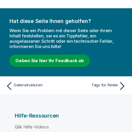
Hat diese Seite Ihnen geholfen?
Wenn Sie ein Problem mit dieser Seite oder ihrem
Inhalt feststellen, sei es ein Tippfehler, ein
ausgelassener Schritt oder ein technischer Fehler,
informieren Sie uns bitte!
Geben Sie hier Ihr Feedback ab
Datenstrukturen
Tags für Felder
Hilfe-Ressourcen
Qlik Hilfe-Videos