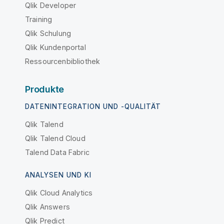
Qlik Developer
Training
Qlik Schulung
Qlik Kundenportal
Ressourcenbibliothek
Produkte
DATENINTEGRATION UND -QUALITÄT
Qlik Talend
Qlik Talend Cloud
Talend Data Fabric
ANALYSEN UND KI
Qlik Cloud Analytics
Qlik Answers
Qlik Predict