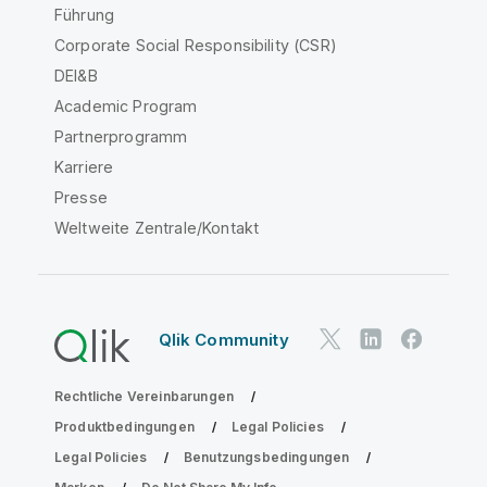
Führung
Corporate Social Responsibility (CSR)
DEI&B
Academic Program
Partnerprogramm
Karriere
Presse
Weltweite Zentrale/Kontakt
Qlik Community
Rechtliche Vereinbarungen
Produktbedingungen
Legal Policies
Legal Policies
Benutzungsbedingungen