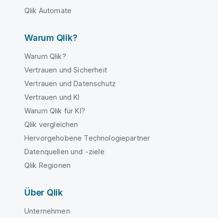
Qlik Automate
Warum Qlik?
Warum Qlik?
Vertrauen und Sicherheit
Vertrauen und Datenschutz
Vertrauen und KI
Warum Qlik für KI?
Qlik vergleichen
Hervorgehobene Technologiepartner
Datenquellen und -ziele
Qlik Regionen
Über Qlik
Unternehmen