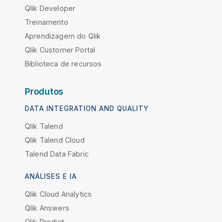
Qlik Developer
Treinamento
Aprendizagem do Qlik
Qlik Customer Portal
Biblioteca de recursos
Produtos
DATA INTEGRATION AND QUALITY
Qlik Talend
Qlik Talend Cloud
Talend Data Fabric
ANÁLISES E IA
Qlik Cloud Analytics
Qlik Answers
Qlik Predict