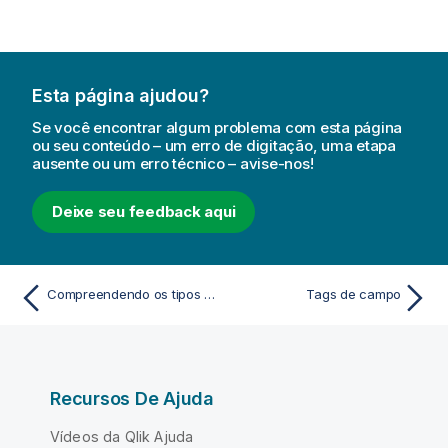
Esta página ajudou?
Se você encontrar algum problema com esta página
ou seu conteúdo – um erro de digitação, uma etapa
ausente ou um erro técnico – avise-nos!
Deixe seu feedback aqui
Compreendendo os tipos de dados
Tags de campo
Recursos De Ajuda
Vídeos da Qlik Ajuda