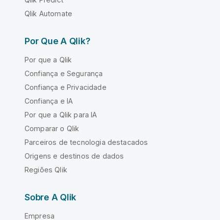
Qlik Automate
Por Que A Qlik?
Por que a Qlik
Confiança e Segurança
Confiança e Privacidade
Confiança e IA
Por que a Qlik para IA
Comparar o Qlik
Parceiros de tecnologia destacados
Origens e destinos de dados
Regiões Qlik
Sobre A Qlik
Empresa