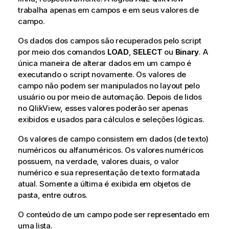
trabalha apenas em campos e em seus valores de
campo.
Os dados dos campos são recuperados pelo script
por meio dos comandos
LOAD
,
SELECT
ou
Binary
. A
única maneira de alterar dados em um campo é
executando o script novamente. Os valores de
campo não podem ser manipulados no layout pelo
usuário ou por meio de automação. Depois de lidos
no
QlikView
, esses valores poderão ser apenas
exibidos e usados para cálculos e seleções lógicas.
Os valores de campo consistem em dados (de texto)
numéricos ou alfanuméricos. Os valores numéricos
possuem, na verdade, valores duais, o valor
numérico e sua representação de texto formatada
atual. Somente a última é exibida em objetos de
pasta, entre outros.
O conteúdo de um campo pode ser representado em
uma lista.