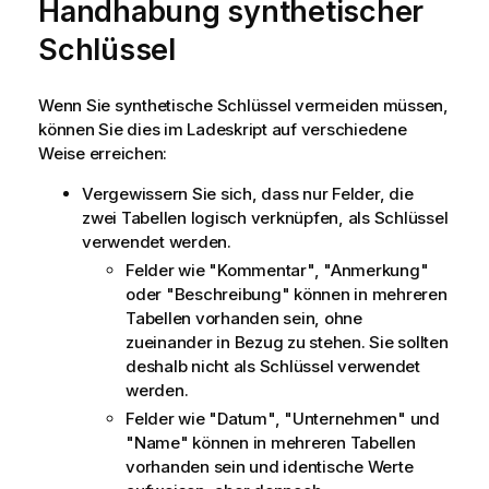
Handhabung synthetischer
Schlüssel
Wenn Sie synthetische Schlüssel vermeiden müssen,
können Sie dies im Ladeskript auf verschiedene
Weise erreichen:
Vergewissern Sie sich, dass nur Felder, die
zwei Tabellen logisch verknüpfen, als Schlüssel
verwendet werden.
Felder wie "Kommentar", "Anmerkung"
oder "Beschreibung" können in mehreren
Tabellen vorhanden sein, ohne
zueinander in Bezug zu stehen. Sie sollten
deshalb nicht als Schlüssel verwendet
werden.
Felder wie "Datum", "Unternehmen" und
"Name" können in mehreren Tabellen
vorhanden sein und identische Werte