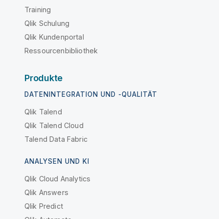
Training
Qlik Schulung
Qlik Kundenportal
Ressourcenbibliothek
Produkte
DATENINTEGRATION UND -QUALITÄT
Qlik Talend
Qlik Talend Cloud
Talend Data Fabric
ANALYSEN UND KI
Qlik Cloud Analytics
Qlik Answers
Qlik Predict