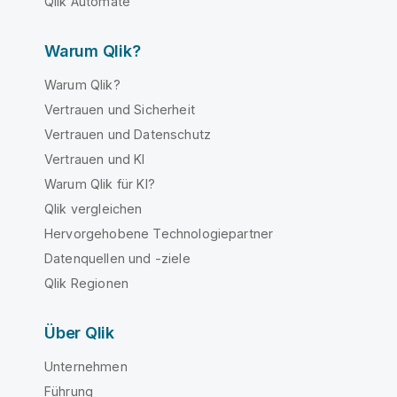
Qlik Automate
Warum Qlik?
Warum Qlik?
Vertrauen und Sicherheit
Vertrauen und Datenschutz
Vertrauen und KI
Warum Qlik für KI?
Qlik vergleichen
Hervorgehobene Technologiepartner
Datenquellen und -ziele
Qlik Regionen
Über Qlik
Unternehmen
Führung