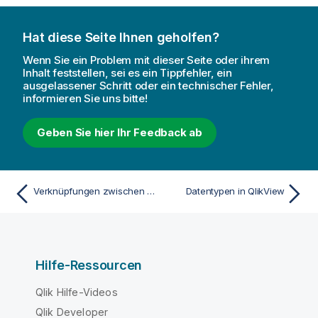
Hat diese Seite Ihnen geholfen?
Wenn Sie ein Problem mit dieser Seite oder ihrem
Inhalt feststellen, sei es ein Tippfehler, ein
ausgelassener Schritt oder ein technischer Fehler,
informieren Sie uns bitte!
Geben Sie hier Ihr Feedback ab
Verknüpfungen zwischen Tabellen
Datentypen in QlikView
Hilfe-Ressourcen
Qlik Hilfe-Videos
Qlik Developer