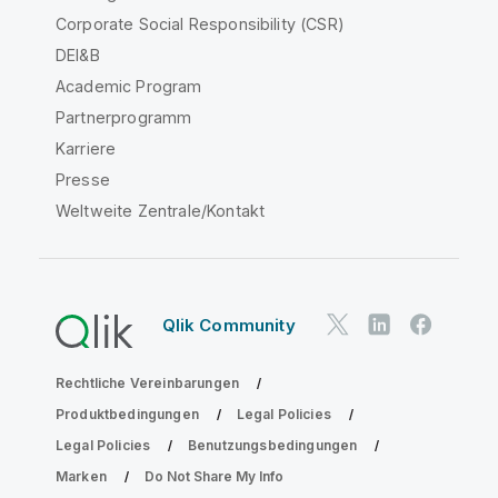
Corporate Social Responsibility (CSR)
DEI&B
Academic Program
Partnerprogramm
Karriere
Presse
Weltweite Zentrale/Kontakt
Qlik Community
Rechtliche Vereinbarungen
Produktbedingungen
Legal Policies
Legal Policies
Benutzungsbedingungen
Marken
Do Not Share My Info