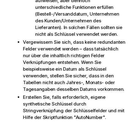
aufweisen, aber dennoch
unterschiedliche Funktionen erfüllen
(Bestell-/Versanddatum, Unternehmen
des Kunden/Unternehmen des
Lieferanten). In solchen Fällen sollten sie
nicht als Schlüssel verwendet werden.
Vergewissern Sie sich, dass keine redundanten
Felder verwendet werden – dass tatsächlich
nur über die inhaltlich richtigen Felder
Verknüpfungen entstehen. Wenn Sie
beispielsweise ein Datum als Schlüssel
verwenden, stellen Sie sicher, dass in den
Tabellen nicht auch Jahres-, Monats- oder
Tagesangaben desselben Datums vorkommen.
Erstellen Sie, falls erforderlich, eigene
synthetische Schlüssel durch
Stringverknüpfung der Schlüsselfelder und mit
Hilfe der Skriptfunktion "AutoNumber".