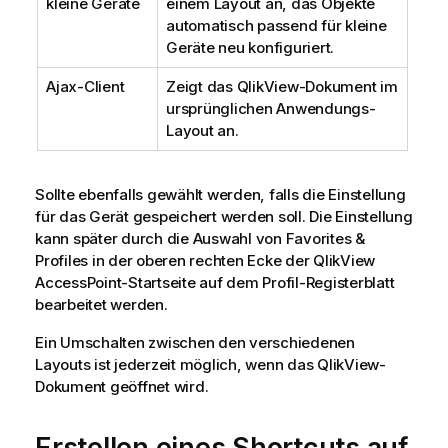
kleine Geräte
einem Layout an, das Objekte
automatisch passend für kleine
Geräte neu konfiguriert.
Ajax-Client
Zeigt das QlikView-Dokument im
ursprünglichen Anwendungs-
Layout an.
Sollte ebenfalls gewählt werden, falls die Einstellung
für das Gerät gespeichert werden soll. Die Einstellung
kann später durch die Auswahl von
Favorites &
Profiles
in der oberen rechten Ecke der QlikView
AccessPoint-Startseite auf dem
Profil
-Registerblatt
bearbeitet werden.
Ein Umschalten zwischen den verschiedenen
Layouts ist jederzeit möglich, wenn das QlikView-
Dokument geöffnet wird.
Erstellen eines Shortcuts auf