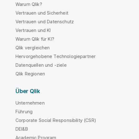
Warum Qlik?
Vertrauen und Sicherheit
Vertrauen und Datenschutz
Vertrauen und KI
Warum Qlik für KI?
Qlik vergleichen
Hervorgehobene Technologiepartner
Datenquellen und -ziele
Qlik Regionen
Über Qlik
Unternehmen
Führung
Corporate Social Responsibility (CSR)
DEI&B
Academic Program