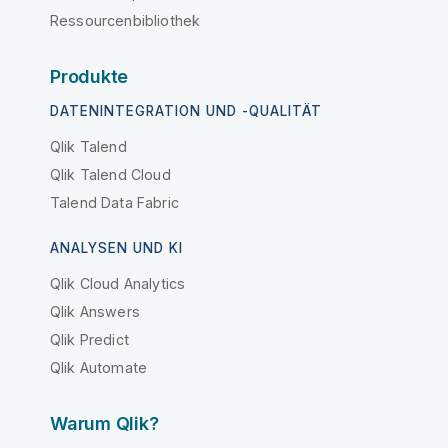
Ressourcenbibliothek
Produkte
DATENINTEGRATION UND -QUALITÄT
Qlik Talend
Qlik Talend Cloud
Talend Data Fabric
ANALYSEN UND KI
Qlik Cloud Analytics
Qlik Answers
Qlik Predict
Qlik Automate
Warum Qlik?