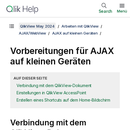
Search
Menü
QlikView May 2024
Arbeiten mit QlikView
AJAX/WebView
AJAX auf kleinen Geräten
Vorbereitungen für AJAX
auf kleinen Geräten
AUF DIESER SEITE
Verbindung mit dem QlikView-Dokument
Einstellungen in QlikView AccessPoint
Erstellen eines Shortcuts auf dem Home-Bildschirm
Verbindung mit dem