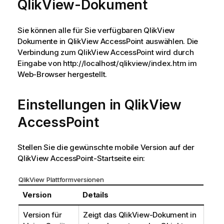
QlikView-Dokument
Sie können alle für Sie verfügbaren QlikView
Dokumente in
QlikView AccessPoint
auswählen. Die
Verbindung zum QlikView AccessPoint wird durch
Eingabe von
http://localhost/qlikview/index.htm
im
Web-Browser hergestellt.
Einstellungen in QlikView
AccessPoint
Stellen Sie die gewünschte mobile Version auf der
QlikView AccessPoint-Startseite ein:
QlikView Plattformversionen
Version
Details
Version für
Zeigt das QlikView-Dokument in