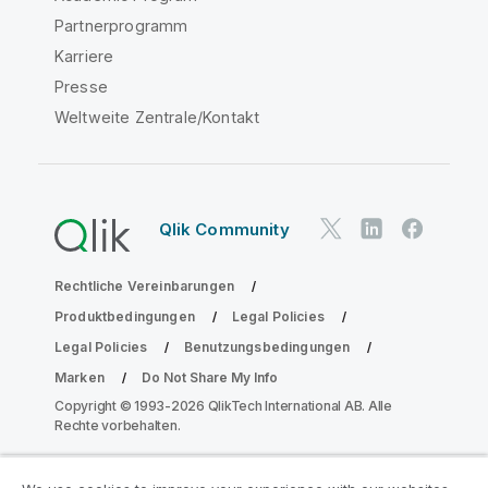
Partnerprogramm
Karriere
Presse
Weltweite Zentrale/Kontakt
Qlik Community
Rechtliche Vereinbarungen
Produktbedingungen
Legal Policies
Legal Policies
Benutzungsbedingungen
Marken
Do Not Share My Info
Copyright © 1993-2026 QlikTech International AB. Alle
Rechte vorbehalten.