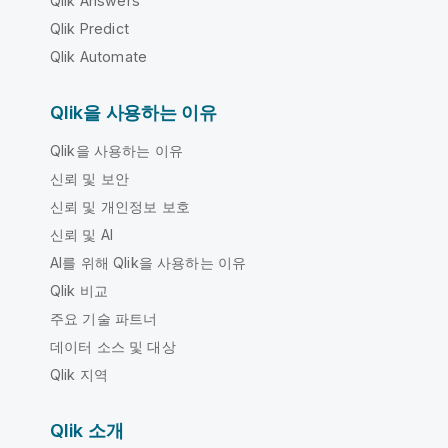
Qlik Answers
Qlik Predict
Qlik Automate
Qlik을 사용하는 이유
Qlik을 사용하는 이유
신뢰 및 보안
신뢰 및 개인정보 보호
신뢰 및 AI
AI를 위해 Qlik을 사용하는 이유
Qlik 비교
주요 기술 파트너
데이터 소스 및 대상
Qlik 지역
Qlik 소개