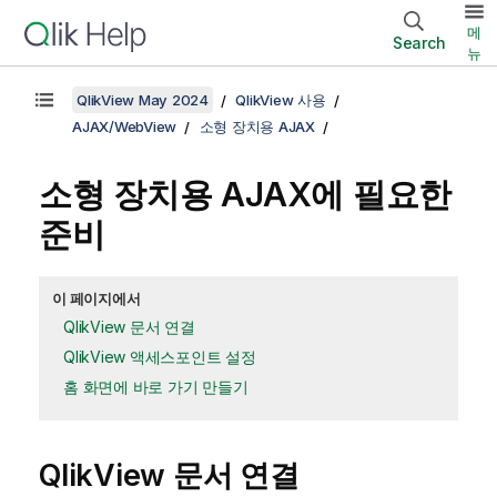
메
Search
뉴
QlikView May 2024
QlikView 사용
AJAX/WebView
소형 장치용 AJAX
소형 장치용 AJAX에 필요한
준비
이 페이지에서
QlikView 문서 연결
QlikView 액세스포인트 설정
홈 화면에 바로 가기 만들기
QlikView 문서 연결