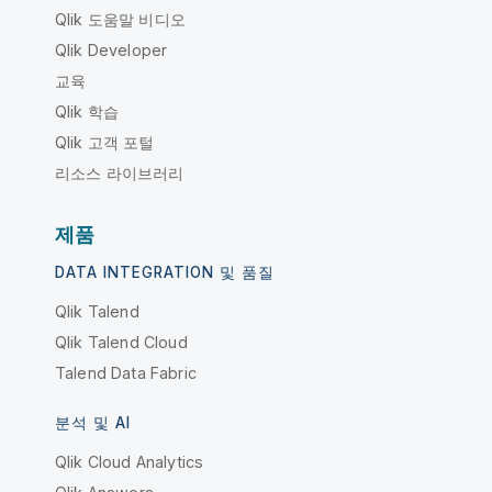
Qlik 도움말 비디오
Qlik Developer
교육
Qlik 학습
Qlik 고객 포털
리소스 라이브러리
제품
DATA INTEGRATION 및 품질
Qlik Talend
Qlik Talend Cloud
Talend Data Fabric
분석 및 AI
Qlik Cloud Analytics