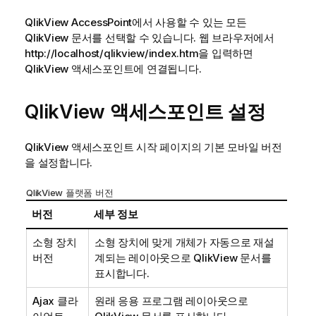
QlikView AccessPoint
에서 사용할 수 있는 모든
QlikView 문서를 선택할 수 있습니다. 웹 브라우저에서
http://localhost/qlikview/index.htm
을 입력하면
QlikView 액세스포인트에 연결됩니다.
QlikView 액세스포인트 설정
QlikView 액세스포인트 시작 페이지의 기본 모바일 버전
을 설정합니다.
QlikView 플랫폼 버전
버전
세부 정보
소형 장치
소형 장치에 맞게 개체가 자동으로 재설
버전
계되는 레이아웃으로 QlikView 문서를
표시합니다.
Ajax 클라
원래 응용 프로그램 레이아웃으로