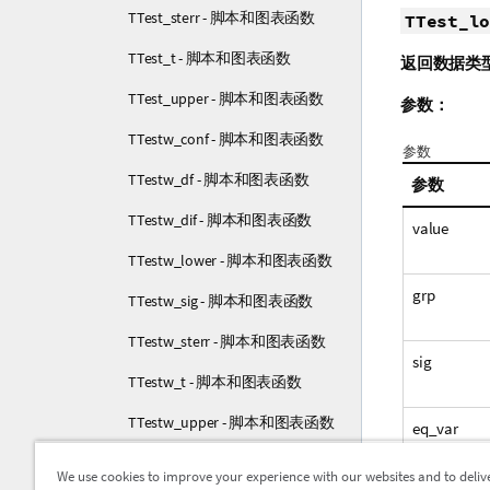
TTest_sterr - 脚本和图表函数
TTest_lo
TTest_t - 脚本和图表函数
返回数据类
TTest_upper - 脚本和图表函数
参数：
TTestw_conf - 脚本和图表函数
参数
TTestw_df - 脚本和图表函数
参数
TTestw_dif - 脚本和图表函数
value
TTestw_lower - 脚本和图表函数
grp
TTestw_sig - 脚本和图表函数
TTestw_sterr - 脚本和图表函数
sig
TTestw_t - 脚本和图表函数
TTestw_upper - 脚本和图表函数
eq_var
TTest1_conf - 脚本和图表函数
We use cookies to improve your experience with our websites and to deliv