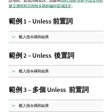
設地區。如需詳細資訊，請參閱
Qlik Cloud 分析 中設定用於
建立應用程式和指令碼的偏好區域設定
。
範例 1 – Unless 前置詞
載入指令碼和結果
範例 2 – Unless 後置詞
載入指令碼和結果
範例 3 – 多個 Unless 前置詞
載入指令碼和結果