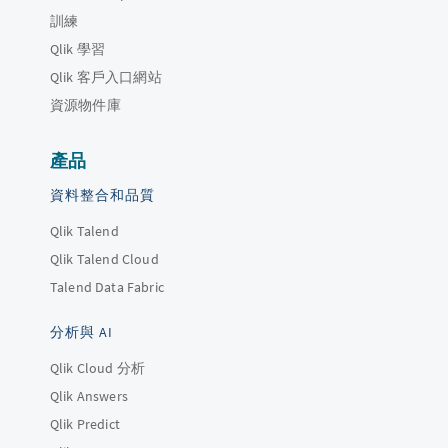
訓練
Qlik 學習
Qlik 客戶入口網站
資源物件庫
產品
資料整合和品質
Qlik Talend
Qlik Talend Cloud
Talend Data Fabric
分析與 AI
Qlik Cloud 分析
Qlik Answers
Qlik Predict