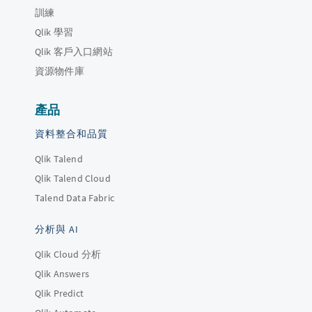
訓練
Qlik 學習
Qlik 客戶入口網站
資源物件庫
產品
資料整合和品質
Qlik Talend
Qlik Talend Cloud
Talend Data Fabric
分析與 AI
Qlik Cloud 分析
Qlik Answers
Qlik Predict