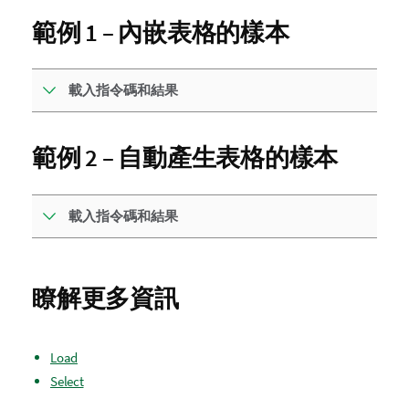
範例 1 – 內嵌表格的樣本
載入指令碼和結果
範例 2 – 自動產生表格的樣本
載入指令碼和結果
瞭解更多資訊
Load
Select