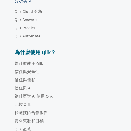
分析與 AI
Qlik Cloud 分析
Qlik Answers
Qlik Predict
Qlik Automate
為什麼使用 Qlik？
為什麼使用 Qlik
信任與安全性
信任與隱私
信任與 AI
為什麼對 AI 使用 Qlik
比較 Qlik
精選技術合作夥伴
資料來源和目標
Qlik 區域