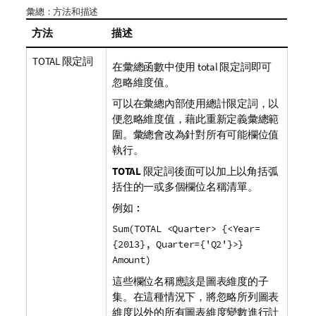
彙總：方法和描述
方法
描述
TOTAL
限定詞
在彙總函數中使用 total 限定詞即可
忽略維度值。
可以在彙總內部使用總計限定詞，以
便忽略維度值，藉此重新定義彙總範
圍。彙總會改為針對所有可能
欄位
值
執行。
TOTAL
限定詞後面可以加上以角括弧
括住的一或多個欄位名稱清單。
例如︰
Sum(TOTAL <Quarter> {<Year=
{2013}, Quarter={'Q2'}>}
Amount)
這些欄位名稱應該是圖表維度的子
集。在這種情況下，將忽略所列圖表
維度以外的所有圖表維度變數進行計