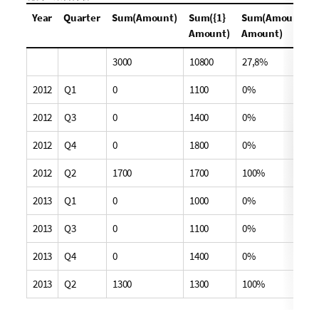
Year
Quarter
Sum(Amount)
Sum({1}
Sum(Amount)/Su
Amount)
Amount)
3000
10800
27,8%
2012
Q1
0
1100
0%
2012
Q3
0
1400
0%
2012
Q4
0
1800
0%
2012
Q2
1700
1700
100%
2013
Q1
0
1000
0%
2013
Q3
0
1100
0%
2013
Q4
0
1400
0%
2013
Q2
1300
1300
100%