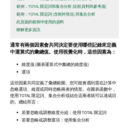
範例：TOTAL 限定詞和集合分析 (比較資料與參考值)
範例：TOTAL 限定詞 (含例外情況) 與集合分析
此頁面的範例中使用的資料
瞭解更多資訊
通常有兩個因素會共同決定要使用哪些記錄來定義
中運算式的
彙總
值。使用
視覺化
時，這些因素為：
維度值 (圖表運算式中彙總的維度值)
選項
這些因素共同定義了彙總範圍。您可能會遇到需在計算中
忽略選項、
維度
或同時忽略兩者的情形。在
圖表
函數中，
使用
TOTAL
限定詞、
集合分析
或結合這兩者就可以達成目
的。總結而言：
若要忽略或調整維度分組：使用
TOTAL
限定詞
若要忽略或調整選項：使用集合分析