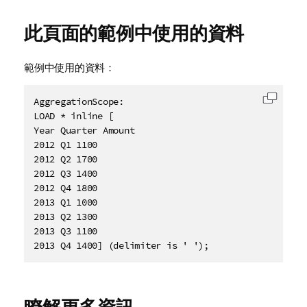
此頁面的範例中使用的資料
範例中使用的資料：
AggregationScope:

將代碼
LOAD * inline [

Year Quarter Amount

2012 Q1 1100

2012 Q2 1700

2012 Q3 1400

2012 Q4 1800

2013 Q1 1000

2013 Q2 1300

2013 Q3 1100

2013 Q4 1400] (delimiter is ' ');
瞭解更多資訊