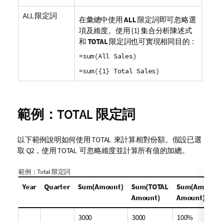
ALL
限定詞
在彙總中使用
ALL
限定詞即可忽略選
項及維度。使用
{1}
集合分析陳述式
和
TOTAL
限定詞也可實現相同目的：
=sum(All Sales)
=sum({1} Total Sales)
範例：
TOTAL
限定詞
以下範例說明如何使用
TOTAL
來計算相對份額。假設已選
取
Q2
，使用
TOTAL
可忽略維度並計算所有值的加總。
範例：Total 限定詞
Year
Quarter
Sum(Amount)
Sum(TOTAL
Sum(Amount)
Amount)
Amount)
3000
3000
100%