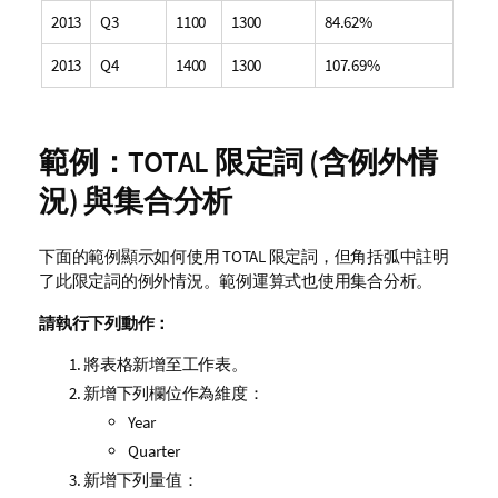
2013
Q3
1100
1300
84.62%
2013
Q4
1400
1300
107.69%
範例：
TOTAL
限定詞 (含例外情
況) 與集合分析
下面的範例顯示如何使用
TOTAL
限定詞，但角括弧中註明
了此限定詞的例外情況。範例運算式也使用集合分析。
請執行下列動作：
將表格新增至工作表。
新增下列欄位作為維度：
Year
Quarter
新增下列量值：