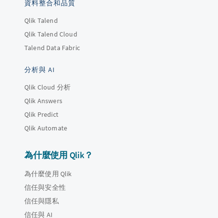
資料整合和品質
Qlik Talend
Qlik Talend Cloud
Talend Data Fabric
分析與 AI
Qlik Cloud 分析
Qlik Answers
Qlik Predict
Qlik Automate
為什麼使用 Qlik？
為什麼使用 Qlik
信任與安全性
信任與隱私
信任與 AI