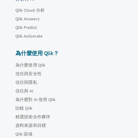
Qlik Cloud 分析
Qlik Answers
Qlik Predict
Qlik Automate
為什麼使用 Qlik？
為什麼使用 Qlik
信任與安全性
信任與隱私
信任與 AI
為什麼對 AI 使用 Qlik
比較 Qlik
精選技術合作夥伴
資料來源和目標
Qlik 區域