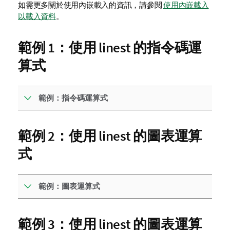
如需更多關於使用內嵌載入的資訊，請參閱
使用內嵌載入
以載入資料
。
範例 1：使用 linest 的指令碼運
算式
範例：指令碼運算式
範例 2：使用 linest 的圖表運算
式
範例：圖表運算式
範例 3：使用 linest 的圖表運算