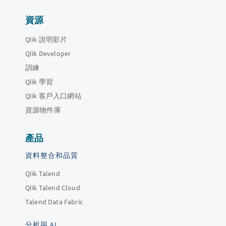
資源
Qlik 說明影片
Qlik Developer
訓練
Qlik 學習
Qlik 客戶入口網站
資源物件庫
產品
資料整合和品質
Qlik Talend
Qlik Talend Cloud
Talend Data Fabric
分析與 AI