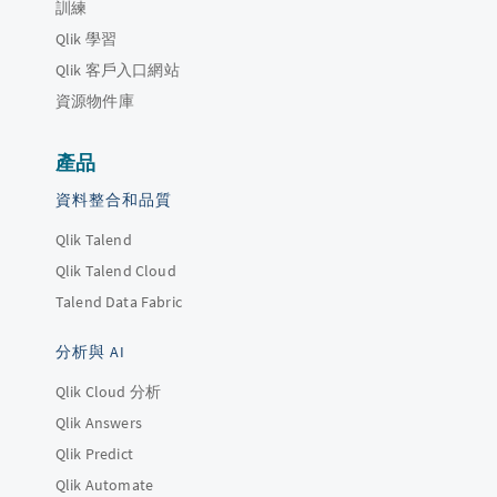
訓練
Qlik 學習
Qlik 客戶入口網站
資源物件庫
產品
資料整合和品質
Qlik Talend
Qlik Talend Cloud
Talend Data Fabric
分析與 AI
Qlik Cloud 分析
Qlik Answers
Qlik Predict
Qlik Automate