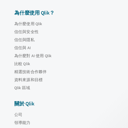
為什麼使用 Qlik？
為什麼使用 Qlik
信任與安全性
信任與隱私
信任與 AI
為什麼對 AI 使用 Qlik
比較 Qlik
精選技術合作夥伴
資料來源和目標
Qlik 區域
關於 Qlik
公司
領導能力