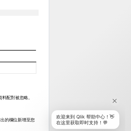
資料配對被忽略。
列出的欄位新增至您