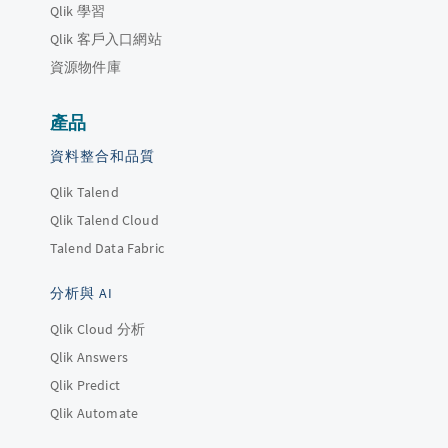
Qlik 學習
Qlik 客戶入口網站
資源物件庫
產品
資料整合和品質
Qlik Talend
Qlik Talend Cloud
Talend Data Fabric
分析與 AI
Qlik Cloud 分析
Qlik Answers
Qlik Predict
Qlik Automate