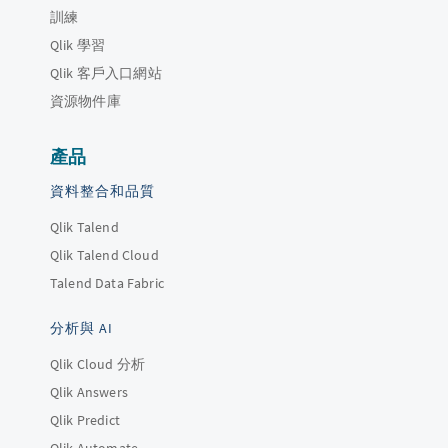
訓練
Qlik 學習
Qlik 客戶入口網站
資源物件庫
產品
資料整合和品質
Qlik Talend
Qlik Talend Cloud
Talend Data Fabric
分析與 AI
Qlik Cloud 分析
Qlik Answers
Qlik Predict