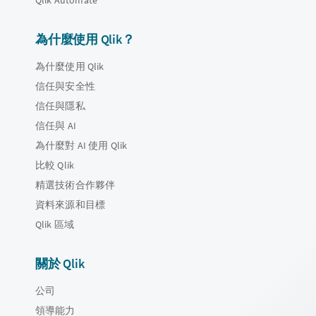
Qlik Automate
為什麼使用 Qlik？
為什麼使用 Qlik
信任與安全性
信任與隱私
信任與 AI
為什麼對 AI 使用 Qlik
比較 Qlik
精選技術合作夥伴
資料來源和目標
Qlik 區域
關於 Qlik
公司
領導能力