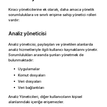
t
u
Kiracı yöneticilerine ek olarak, daha amaca yönelik
sorumluluklara ve sınırlı erişime sahip yönetici rolleri
vardır:
Analiz yöneticisi
Analiz yöneticisi, paylaşılan ve yönetilen alanlarda
analiz hizmetleriyle ilgili kullanıcı kaynaklarını yönetir.
Sorumlulukları arasında şunları yönetmek de
bulunmaktadır:
Uygulamalar
Komut dosyaları
Veri dosyaları
Veri bağlantıları
Analiz Yöneticileri, diğer kullanıcıların kişisel
alanlarındaki içeriğe erişemezler.