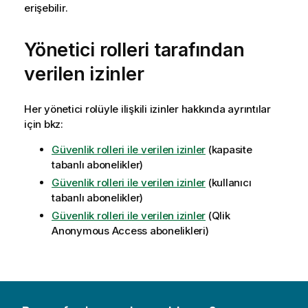
erişebilir.
Yönetici rolleri tarafından
verilen izinler
Her yönetici rolüyle ilişkili izinler hakkında ayrıntılar
için bkz:
Güvenlik rolleri ile verilen izinler
(kapasite
tabanlı abonelikler)
Güvenlik rolleri ile verilen izinler
(kullanıcı
tabanlı abonelikler)
Güvenlik rolleri ile verilen izinler
(
Qlik
Anonymous Access
abonelikleri)