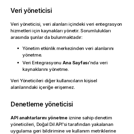
Veri yöneticisi
Veri yöneticisi, veri alanları içindeki veri entegrasyon
hizmetleri için kaynakları yönetir. Sorumlulukları
arasında şunlar da bulunmaktadır:
Yönetim
etkinlik merkezinden veri alanlarını
yönetme.
Veri Entegrasyonu
Ana Sayfası
'nda veri
kaynaklarını yönetme.
Veri Yöneticileri diğer kullanıcıların kişisel
alanlarındaki içeriğe erişemez.
Denetleme yöneticisi
API anahtarlarını yönetme
iznine sahip denetim
yöneticileri, Doğal Dil API'si tarafından yakalanan
uygulama geri bildirimine ve kullanım metriklerine