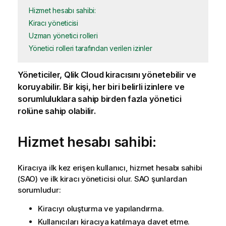
Hizmet hesabı sahibi:
Kiracı yöneticisi
Uzman yönetici rolleri
Yönetici rolleri tarafından verilen izinler
Yöneticiler,
Qlik Cloud
kiracısını yönetebilir ve
koruyabilir. Bir kişi, her biri belirli izinlere ve
sorumluluklara sahip birden fazla yönetici
rolüne sahip olabilir.
Hizmet hesabı sahibi:
Kiracıya
ilk kez erişen kullanıcı, hizmet hesabı sahibi
(SAO) ve ilk kiracı yöneticisi olur. SAO şunlardan
sorumludur:
Kiracıyı
oluşturma ve yapılandırma.
Kullanıcıları kiracıya katılmaya davet etme.