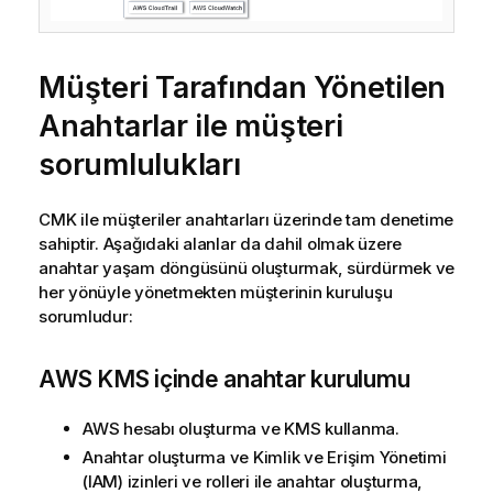
Müşteri Tarafından Yönetilen
Anahtarlar
ile müşteri
sorumlulukları
CMK
ile müşteriler anahtarları üzerinde tam denetime
sahiptir. Aşağıdaki alanlar da dahil olmak üzere
anahtar yaşam döngüsünü oluşturmak, sürdürmek ve
her yönüyle yönetmekten müşterinin kuruluşu
sorumludur:
AWS KMS
içinde anahtar kurulumu
AWS
hesabı oluşturma ve
KMS
kullanma.
Anahtar oluşturma ve Kimlik ve Erişim Yönetimi
(IAM) izinleri ve rolleri ile anahtar oluşturma,