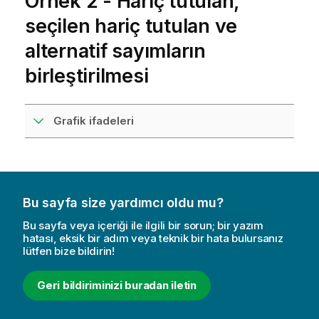
Örnek 2 - Hariç tutulan,
seçilen hariç tutulan ve
alternatif sayımların
birleştirilmesi
Grafik ifadeleri
Bu sayfa size yardımcı oldu mu?
Bu sayfa veya içeriği ile ilgili bir sorun; bir yazım
hatası, eksik bir adım veya teknik bir hata bulursanız
lütfen bize bildirin!
Geri bildiriminizi buradan iletin