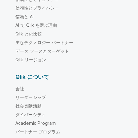
信頼性とプライバシー
信頼と AI
AI で Qlik を選ぶ理由
Qlik との比較
主なテクノロジー パートナー
データ ソースとターゲット
Qlik リージョン
Qlik について
会社
リーダーシップ
社会貢献活動
ダイバーシティ
Academic Program
パートナー プログラム