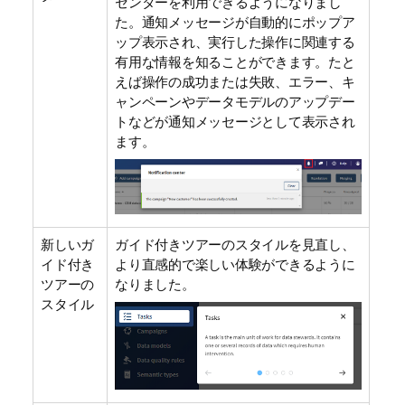
センターを利用できるようになりまし
た。通知メッセージが自動的にポップア
ップ表示され、実行した操作に関連する
有用な情報を知ることができます。たと
えば操作の成功または失敗、エラー、キ
ャンペーンやデータモデルのアップデー
トなどが通知メッセージとして表示され
ます。
新しいガ
ガイド付きツアーのスタイルを見直し、
イド付き
より直感的で楽しい体験ができるように
ツアーの
なりました。
スタイル