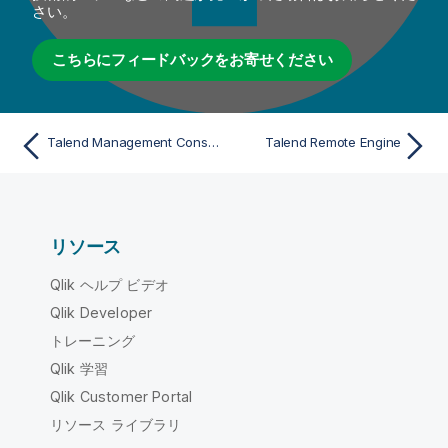
さい。
こちらにフィードバックをお寄せください
Talend Management Console
Talend Remote Engine
リソース
Qlik ヘルプ ビデオ
Qlik Developer
トレーニング
Qlik 学習
Qlik Customer Portal
リソース ライブラリ