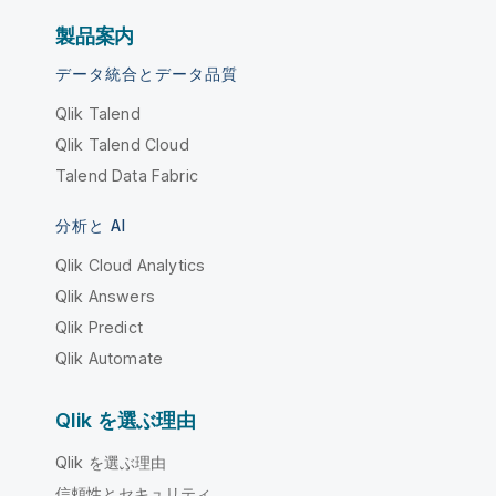
製品案内
データ統合とデータ品質
Qlik Talend
Qlik Talend Cloud
Talend Data Fabric
分析と AI
Qlik Cloud Analytics
Qlik Answers
Qlik Predict
Qlik Automate
Qlik を選ぶ理由
Qlik を選ぶ理由
信頼性とセキュリティ