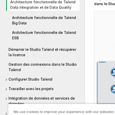
Architecture fonctionnelle de Talend
dans le
Stu
Data Integration et de Data Quality
Architecture fonctionnelle de Talend
Big Data
Architecture fonctionnelle de Talend
ESB
Démarrer le Studio Talend et récupérer
la licence
Gestion des connexions dans le Studio
Talend
Configurer Studio Talend
Travailler avec les projets
Intégration de données et services de
données
We use cookies to improve your experience with our websites
Big Data