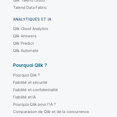
Qlik Talend Cloud
Talend Data Fabric
ANALYTIQUES ET IA
Qlik Cloud Analytics
Qlik Answers
Qlik Predict
Qlik Automate
Pourquoi Qlik ?
Pourquoi Qlik ?
Fiabilité et sécurité
Fiabilité et confidentialité
Fiabilité et IA
Pourquoi Qlik pour l'IA ?
Comparaison de Qlik et de la concurrence