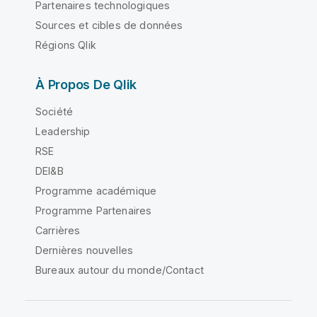
Partenaires technologiques
Sources et cibles de données
Régions Qlik
À Propos De Qlik
Société
Leadership
RSE
DEI&B
Programme académique
Programme Partenaires
Carrières
Dernières nouvelles
Bureaux autour du monde/Contact