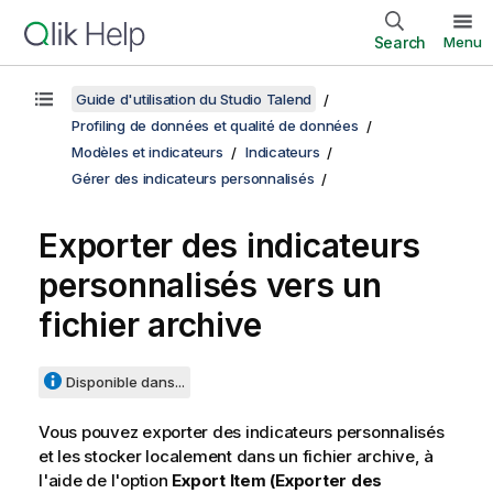
Search
Menu
Guide d'utilisation du Studio Talend
Profiling de données et qualité de données
Modèles et indicateurs
Indicateurs
Gérer des indicateurs personnalisés
Exporter des indicateurs
personnalisés vers un
fichier archive
Disponible dans...
Vous pouvez exporter des indicateurs personnalisés
et les stocker localement dans un fichier archive, à
l'aide de l'option
Export Item (Exporter des