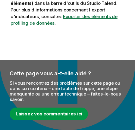
éléments)
dans la barre d'outils du
Studio Talend
.
Pour plus d'informations concernant l'export
d'indicateurs, consultez
Exporter des éléments de
profiling de données
.
Cette page vous a-t-elle aidé ?
Si vous rencontrez des problèmes sur cette page ou
dans son contenu – une faute de frappe, une étape
manquante ou une erreur technique – faites-le-nous
savoir.
Laissez vos commentaires ici