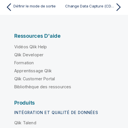
Définir le mode de sortie
Change Data Capture (CDC)
Ressources D'aide
Vidéos Qlik Help
Qlik Developer
Formation
Apprentissage Qlik
Qlik Customer Portal
Bibliothèque des ressources
Produits
INTÉGRATION ET QUALITÉ DE DONNÉES
Qlik Talend