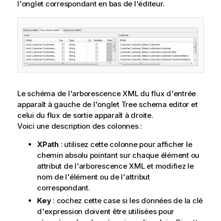
l'onglet correspondant en bas de l'éditeur.
Le schéma de l'arborescence XML du flux d'entrée
apparaît à gauche de l'onglet Tree schema editor et
celui du flux de sortie apparaît à droite.
Voici une description des colonnes :
XPath
: utilisez cette colonne pour afficher le
chemin absolu pointant sur chaque élément ou
attribut de l'arborescence XML et modifiez le
nom de l'élément ou de l'attribut
correspondant.
Key
: cochez cette case si les données de la clé
d'expression doivent être utilisées pour