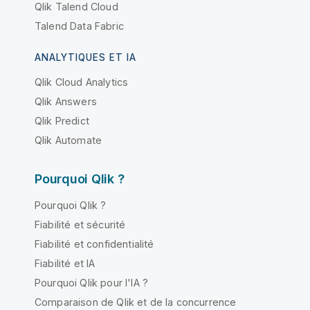
Qlik Talend Cloud
Talend Data Fabric
ANALYTIQUES ET IA
Qlik Cloud Analytics
Qlik Answers
Qlik Predict
Qlik Automate
Pourquoi Qlik ?
Pourquoi Qlik ?
Fiabilité et sécurité
Fiabilité et confidentialité
Fiabilité et IA
Pourquoi Qlik pour l'IA ?
Comparaison de Qlik et de la concurrence