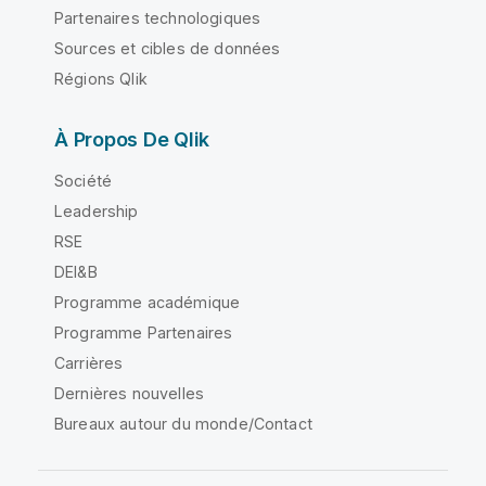
Partenaires technologiques
Sources et cibles de données
Régions Qlik
À Propos De Qlik
Société
Leadership
RSE
DEI&B
Programme académique
Programme Partenaires
Carrières
Dernières nouvelles
Bureaux autour du monde/Contact