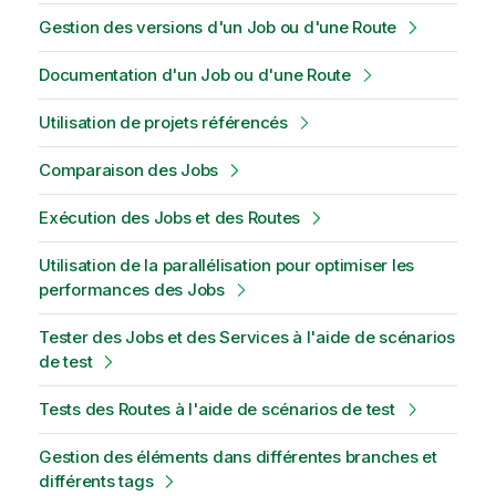
Gestion des versions d'un Job ou d'une Route
Documentation d'un Job ou d'une Route
Utilisation de projets référencés
Comparaison des Jobs
Exécution des Jobs et des Routes
Utilisation de la parallélisation pour optimiser les
performances des Jobs
Tester des Jobs et des Services à l'aide de scénarios
de test
Tests des Routes à l'aide de scénarios de test
Gestion des éléments dans différentes branches et
différents tags