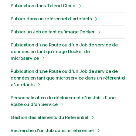
Publication dans Talend Cloud
Publier dans un référentiel d'artefacts
Publier un Job en tant qu'image Docker
Publication d'une Route ou d'un Job de service de
données en tant qu'image Docker de
microservice
Publication d'une Route ou d'un Job de service de
données en tant que microservice dans un référentiel
d'artefacts
Personnalisation du déploiement d'un Job, d'une
Route ou d'un Service
Gestion des éléments du Référentiel
Recherche d'un Job dans le référentiel