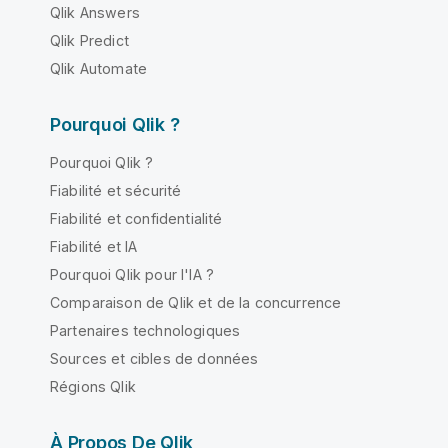
Qlik Answers
Qlik Predict
Qlik Automate
Pourquoi Qlik ?
Pourquoi Qlik ?
Fiabilité et sécurité
Fiabilité et confidentialité
Fiabilité et IA
Pourquoi Qlik pour l'IA ?
Comparaison de Qlik et de la concurrence
Partenaires technologiques
Sources et cibles de données
Régions Qlik
À Propos De Qlik