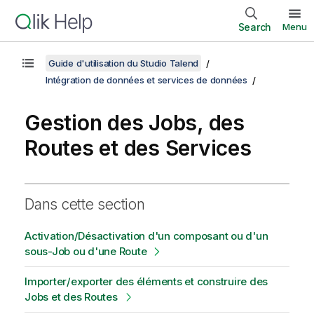
Search
Menu
Guide d'utilisation du Studio Talend
Intégration de données et services de données
Gestion des Jobs, des
Routes et des Services
Dans cette section
Activation/Désactivation d'un composant ou d'un
sous-Job ou d'une Route
Importer/exporter des éléments et construire des
Jobs et des Routes