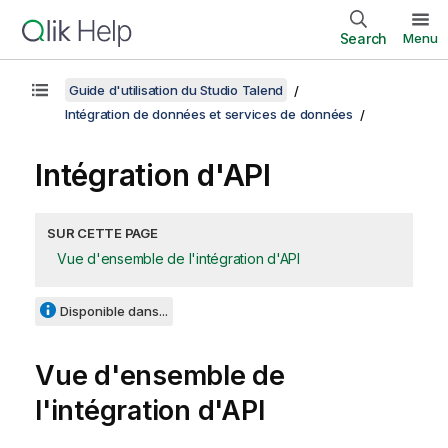
Search
Menu
Guide d'utilisation du Studio Talend
Intégration de données et services de données
Intégration d'API
SUR CETTE PAGE
Vue d'ensemble de l'intégration d'API
Disponible dans...
Vue d'ensemble de
l'intégration d'API