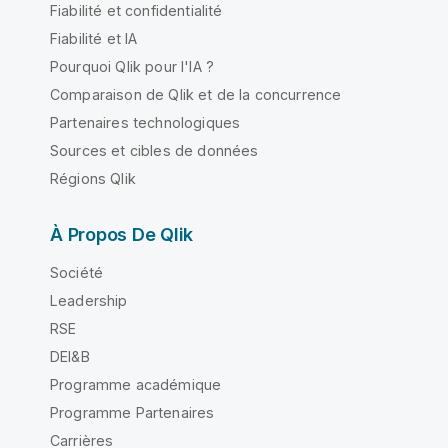
Fiabilité et confidentialité
Fiabilité et IA
Pourquoi Qlik pour l'IA ?
Comparaison de Qlik et de la concurrence
Partenaires technologiques
Sources et cibles de données
Régions Qlik
À Propos De Qlik
Société
Leadership
RSE
DEI&B
Programme académique
Programme Partenaires
Carrières