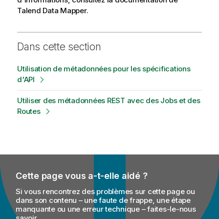
Talend Data Mapper
.
Dans cette section
Utilisation de métadonnées pour les spécifications
d'API
Utiliser des métadonnées REST avec des Jobs et des
Routes
Cette page vous a-t-elle aidé ?
Si vous rencontrez des problèmes sur cette page ou
dans son contenu – une faute de frappe, une étape
manquante ou une erreur technique – faites-le-nous
savoir.