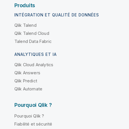
Produits
INTÉGRATION ET QUALITÉ DE DONNÉES
Qlik Talend
Qlik Talend Cloud
Talend Data Fabric
ANALYTIQUES ET IA
Qlik Cloud Analytics
Qlik Answers
Qlik Predict
Qlik Automate
Pourquoi Qlik ?
Pourquoi Qlik ?
Fiabilité et sécurité