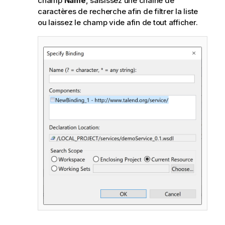
champ
Name
, saisissez une chaîne de
caractères de recherche afin de filtrer la liste
ou laissez le champ vide afin de tout afficher.