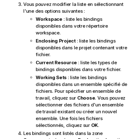
Vous pouvez modifier la liste en sélectionnant
l'une des options suivantes :
Workspace
: liste les bindings
disponibles dans votre répertoire
workspace.
Enclosing Project
: liste les bindings
disponibles dans le projet contenant votre
fichier.
Current Resource
: liste les types de
bindings disponibles dans votre fichier.
Working Sets
: liste les bindings
disponibles dans un ensemble spécifié de
fichiers. Pour spécifier un ensemble de
travail, cliquez sur
Choose
. Vous pouvez
sélectionner des fichiers d'un ensemble
de travail existant ou créer un nouvel
ensemble. Une fois les fichiers
sélectionnés, cliquez sur
OK
.
Les bindings sont listés dans la zone