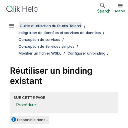
Search
Menu
Guide d'utilisation du Studio Talend
Intégration de données et services de données
Conception de services
Conception de Services simples
Modifier un fichier WSDL
Configurer un binding
Réutiliser un binding
existant
SUR CETTE PAGE
Procédure
Disponible dans...