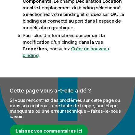
Components
. Le champ
Declaration Location
montre l'emplacement du binding sélectionné.
Sélectionnez votre binding et cliquez sur
OK
. Le
binding est connecté au port dans l'espace de
modélisation graphique.
Pour plus d'informations concernant la
modification d'un binding dans la vue
Properties
, consultez
Créer un nouveau
binding
.
Cette page vous a-t-elle aidé ?
Si vous rencontrez des problèmes sur cette page ou
dans son contenu – une faute de frappe, une étape
manquante ou une erreur technique – faites-le-nous
savoir.
Laissez vos commentaires ici