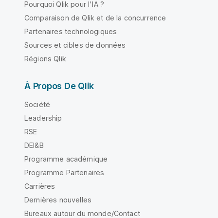
Pourquoi Qlik pour l'IA ?
Comparaison de Qlik et de la concurrence
Partenaires technologiques
Sources et cibles de données
Régions Qlik
À Propos De Qlik
Société
Leadership
RSE
DEI&B
Programme académique
Programme Partenaires
Carrières
Dernières nouvelles
Bureaux autour du monde/Contact