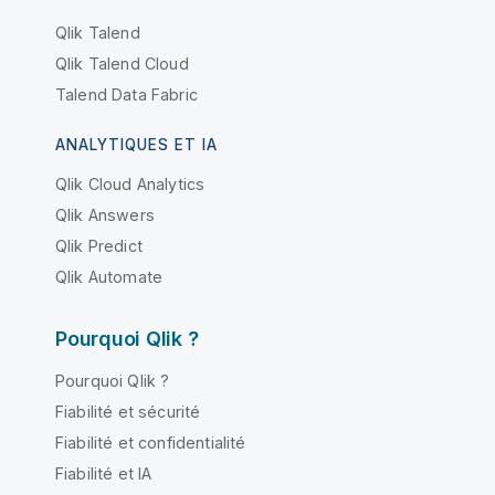
Qlik Talend
Qlik Talend Cloud
Talend Data Fabric
ANALYTIQUES ET IA
Qlik Cloud Analytics
Qlik Answers
Qlik Predict
Qlik Automate
Pourquoi Qlik ?
Pourquoi Qlik ?
Fiabilité et sécurité
Fiabilité et confidentialité
Fiabilité et IA