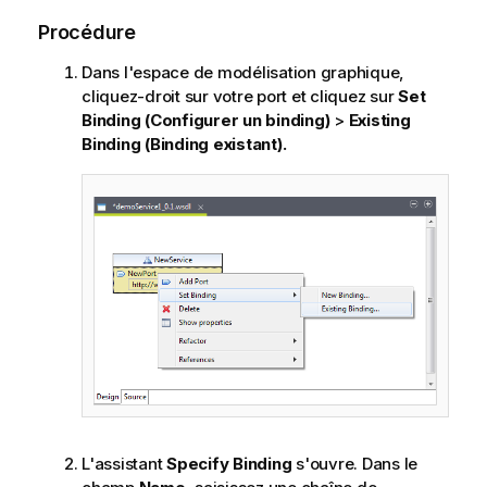
Procédure
Dans l'espace de modélisation graphique,
cliquez-droit sur votre port et cliquez sur
Set
Binding (Configurer un binding)
>
Existing
Binding (Binding existant).
L'assistant
Specify Binding
s'ouvre. Dans le