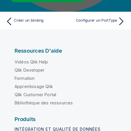
Créer un binding
Configurer un PortType
Ressources D'aide
Vidéos Qlik Help
Qlik Developer
Formation
Apprentissage Qlik
Qlik Customer Portal
Bibliothèque des ressources
Produits
INTÉGRATION ET QUALITÉ DE DONNÉES