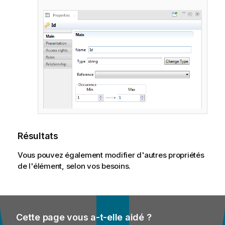
Résultats
Vous pouvez également modifier d'autres propriétés
de l'élément, selon vos besoins.
Cette page vous a-t-elle aidé ?