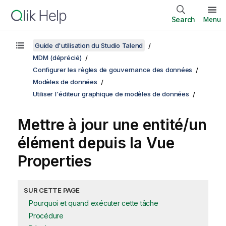
Search
Menu
Guide d'utilisation du Studio Talend
MDM (déprécié)
Configurer les règles de gouvernance des données
Modèles de données
Utiliser l'éditeur graphique de modèles de données
Mettre à jour une entité/un
élément depuis la Vue
Properties
SUR CETTE PAGE
Pourquoi et quand exécuter cette tâche
Procédure