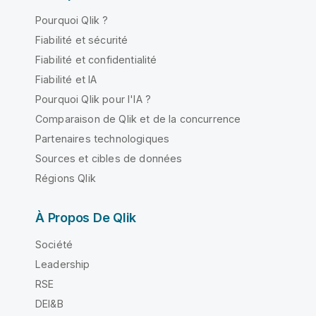
Pourquoi Qlik ?
Fiabilité et sécurité
Fiabilité et confidentialité
Fiabilité et IA
Pourquoi Qlik pour l'IA ?
Comparaison de Qlik et de la concurrence
Partenaires technologiques
Sources et cibles de données
Régions Qlik
À Propos De Qlik
Société
Leadership
RSE
DEI&B