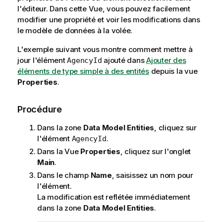
l'éditeur. Dans cette Vue, vous pouvez facilement
modifier une propriété et voir les modifications dans
le modèle de données à la volée.
L'exemple suivant vous montre comment mettre à
jour l'élément
ajouté dans
Ajouter des
AgencyId
éléments de type simple à des entités
depuis la vue
Properties
.
Procédure
Dans la zone
Data Model Entities
, cliquez sur
l'élément
.
AgencyId
Dans la Vue
Properties
, cliquez sur l'onglet
Main
.
Dans le champ
Name
, saisissez un nom pour
l'élément.
La modification est reflétée immédiatement
dans la zone
Data Model Entities
.