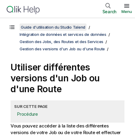
Search
Menu
Guide d'utilisation du Studio Talend
Intégration de données et services de données
Gestion des Jobs, des Routes et des Services
Gestion des versions d'un Job ou d'une Route
Utiliser différentes
versions d'un Job ou
d'une Route
SUR CETTE PAGE
Procédure
Vous pouvez accéder à la liste des différentes
versions de votre Job ou de votre Route et effectuer