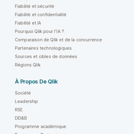
Fiabilité et sécurité
Fiabilité et confidentialité
Fiabilité et IA
Pourquoi Qlik pour l'IA ?
Comparaison de Qlik et de la concurrence
Partenaires technologiques
Sources et cibles de données
Régions Qlik
À Propos De Qlik
Société
Leadership
RSE
DEI&B
Programme académique