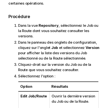
certaines opérations.
Procédure
Dans la vue
Repository
, sélectionnez le Job ou
la Route dont vous souhaitez consulter les
versions.
Dans le panneau des onglets de configuration,
cliquez sur l'onglet
Job
et sélectionnez
Version
pour afficher la liste des versions du Job
sélectionné ou de la Route sélectionnée.
Cliquez-droit sur la version du Job ou de la
Route que vous souhaitez consulter.
Sélectionnez l'option :
Option
Résultats
Edit Job/Route
Ouvrir la dernière version
du Job ou de la Route.