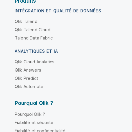
Produits
INTÉGRATION ET QUALITÉ DE DONNÉES
Qlik Talend
Qlik Talend Cloud
Talend Data Fabric
ANALYTIQUES ET IA
Qlik Cloud Analytics
Qlik Answers
Qlik Predict
Qlik Automate
Pourquoi Qlik ?
Pourquoi Qlik ?
Fiabilité et sécurité
Fiabilité et confidentialité