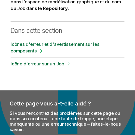
dans l'espace de modélisation graphique et du nom
du Job dans le
Repository
.
Dans cette section
Icônes d'erreur et d'avertissement sur les
composants
Icône d'erreur sur un Job
Cette page vous a-t-elle aidé ?
Si vous rencontrez des problèmes sur cette page ou
dans son contenu – une faute de frappe, une étape
manquante ou une erreur technique – faites-le-nous
savoir.