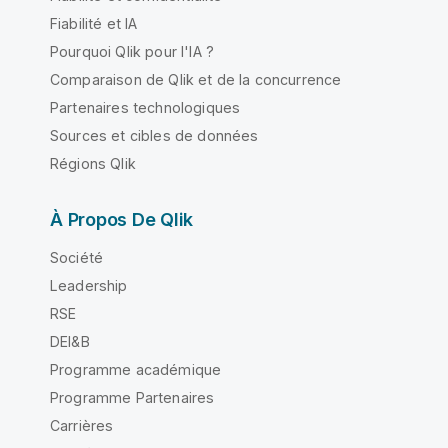
Fiabilité et IA
Pourquoi Qlik pour l'IA ?
Comparaison de Qlik et de la concurrence
Partenaires technologiques
Sources et cibles de données
Régions Qlik
À Propos De Qlik
Société
Leadership
RSE
DEI&B
Programme académique
Programme Partenaires
Carrières