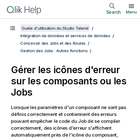
Search
Menu
Guide d'utilisation du Studio Talend
Intégration de données et services de données
Concevoir des Jobs et des Routes
Gestion des Jobs : Autres fonctions
Gérer les icônes d'erreur
sur les composants ou les
Jobs
Lorsque les paramètres d'un composant ne sont pas
définis correctement et contiennent des erreurs
pouvant empêcher le code du Job de se compiler
correctement, des icônes d'erreur s'affichent
automatiquement près de l'icône du composant,