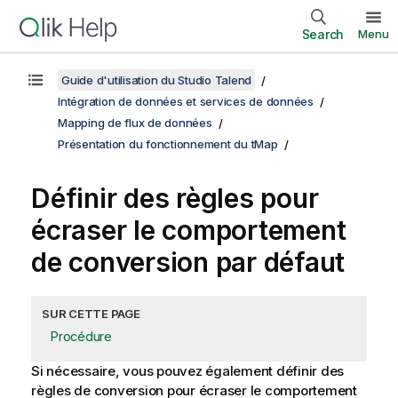
Search
Menu
Guide d'utilisation du Studio Talend
Intégration de données et services de données
Mapping de flux de données
Présentation du fonctionnement du tMap
Définir des règles pour
écraser le comportement
de conversion par défaut
SUR CETTE PAGE
Procédure
Si nécessaire, vous pouvez également définir des
règles de conversion pour écraser le comportement