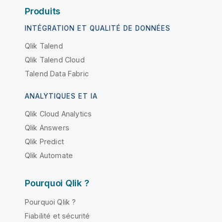
Produits
INTÉGRATION ET QUALITÉ DE DONNÉES
Qlik Talend
Qlik Talend Cloud
Talend Data Fabric
ANALYTIQUES ET IA
Qlik Cloud Analytics
Qlik Answers
Qlik Predict
Qlik Automate
Pourquoi Qlik ?
Pourquoi Qlik ?
Fiabilité et sécurité