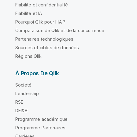
Fiabilité et confidentialité
Fiabilité et IA
Pourquoi Qlik pour l'IA ?
Comparaison de Qlik et de la concurrence
Partenaires technologiques
Sources et cibles de données
Régions Qlik
À Propos De Qlik
Société
Leadership
RSE
DEI&B
Programme académique
Programme Partenaires
Carrières