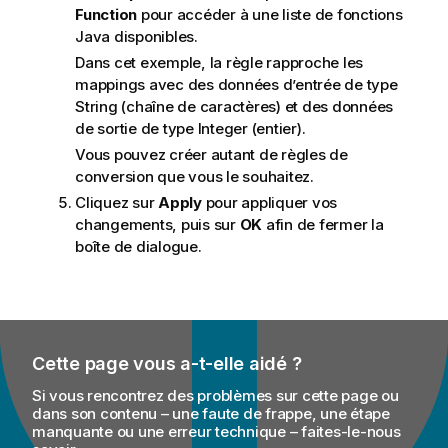
Function
pour accéder à une liste de fonctions
Java disponibles.
Dans cet exemple, la règle rapproche les
mappings avec des données d’entrée de type
String (chaîne de caractères) et des données
de sortie de type Integer (entier).
Vous pouvez créer autant de règles de
conversion que vous le souhaitez.
Cliquez sur
Apply
pour appliquer vos
changements, puis sur
OK
afin de fermer la
boîte de dialogue.
Cette page vous a-t-elle aidé ?
Si vous rencontrez des problèmes sur cette page ou
dans son contenu – une faute de frappe, une étape
manquante ou une erreur technique – faites-le-nous