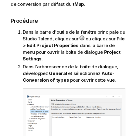
de conversion par défaut du
tMap
.
Procédure
Dans la barre d'outils de la fenêtre principale du
Studio Talend
, cliquez sur
ou cliquez sur
File
>
Edit Project Properties
dans la barre de
menu pour ouvrir la boîte de dialogue
Project
Settings
.
Dans l'arborescence de la boîte de dialogue,
développez
General
et sélectionnez
Auto-
Conversion of types
pour ouvrir cette vue.