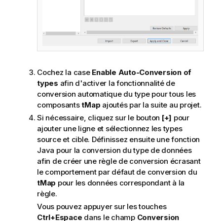
Cochez la case
Enable Auto-Conversion of
types
afin d'activer la fonctionnalité de
conversion automatique du type pour tous les
composants
tMap
ajoutés par la suite au projet.
Si nécessaire, cliquez sur le bouton
[+]
pour
ajouter une ligne et sélectionnez les types
source et cible. Définissez ensuite une fonction
Java pour la conversion du type de données
afin de créer une règle de conversion écrasant
le comportement par défaut de conversion du
tMap
pour les données correspondant à la
règle.
Vous pouvez appuyer sur les touches
Ctrl+Espace
dans le champ
Conversion