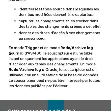
identifier les tables source dans lesquelles les
données modifiées doivent être capturées.
capturer les changements et les stocker dans
des tables des changements créées à cet effet.
donner des droits d'accès à ces changements
au souscripteur.
En mode
Trigger
et en mode
Redo/Archive log
(journal)
d'AS/400, le souscripteur est une table
listant uniquement les applications ayant le droit
d'accéder aux tables des changements. En mode
Redo/Archive log
d'Oracle, le souscripteur est un
utilisateur ou une utilisatrice de la base de données.
Le souscripteur peut ne pas être intéressé par toutes
les données publiées par l'éditeur.