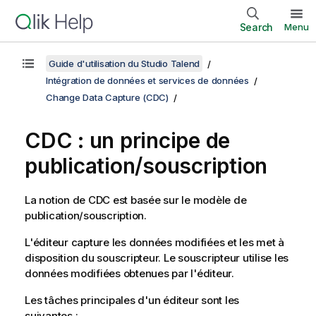
Search
Menu
Guide d'utilisation du Studio Talend
Intégration de données et services de données
Change Data Capture (CDC)
CDC : un principe de
publication/souscription
La notion de CDC est basée sur le modèle de
publication/souscription.
L'éditeur capture les données modifiées et les met à
disposition du souscripteur. Le souscripteur utilise les
données modifiées obtenues par l'éditeur.
Les tâches principales d'un éditeur sont les
suivantes :