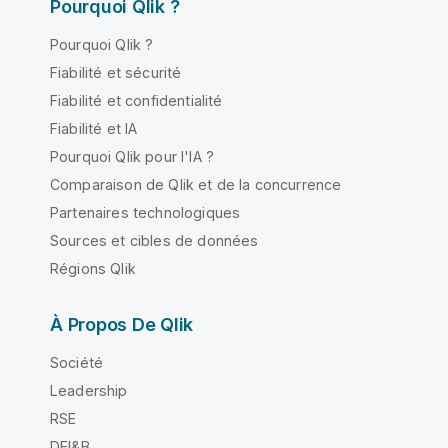
Pourquoi Qlik ?
Pourquoi Qlik ?
Fiabilité et sécurité
Fiabilité et confidentialité
Fiabilité et IA
Pourquoi Qlik pour l'IA ?
Comparaison de Qlik et de la concurrence
Partenaires technologiques
Sources et cibles de données
Régions Qlik
À Propos De Qlik
Société
Leadership
RSE
DEI&B