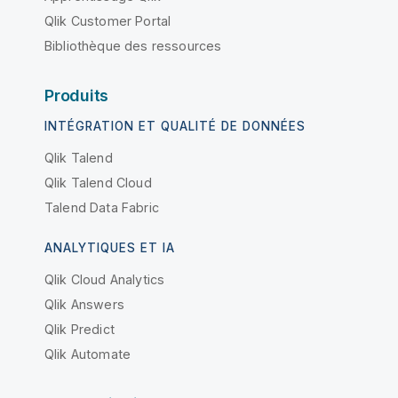
Qlik Customer Portal
Bibliothèque des ressources
Produits
INTÉGRATION ET QUALITÉ DE DONNÉES
Qlik Talend
Qlik Talend Cloud
Talend Data Fabric
ANALYTIQUES ET IA
Qlik Cloud Analytics
Qlik Answers
Qlik Predict
Qlik Automate