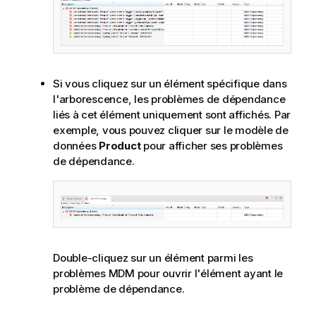
Si vous cliquez sur un élément spécifique dans
l'arborescence, les problèmes de dépendance
liés à cet élément uniquement sont affichés. Par
exemple, vous pouvez cliquer sur le modèle de
données
Product
pour afficher ses problèmes
de dépendance.
Double-cliquez sur un élément parmi les
problèmes MDM pour ouvrir l'élément ayant le
problème de dépendance.