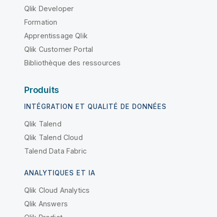
Qlik Developer
Formation
Apprentissage Qlik
Qlik Customer Portal
Bibliothèque des ressources
Produits
INTÉGRATION ET QUALITÉ DE DONNÉES
Qlik Talend
Qlik Talend Cloud
Talend Data Fabric
ANALYTIQUES ET IA
Qlik Cloud Analytics
Qlik Answers