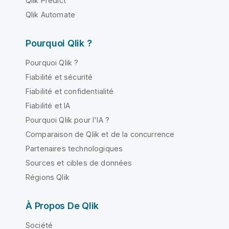
Qlik Predict
Qlik Automate
Pourquoi Qlik ?
Pourquoi Qlik ?
Fiabilité et sécurité
Fiabilité et confidentialité
Fiabilité et IA
Pourquoi Qlik pour l'IA ?
Comparaison de Qlik et de la concurrence
Partenaires technologiques
Sources et cibles de données
Régions Qlik
À Propos De Qlik
Société