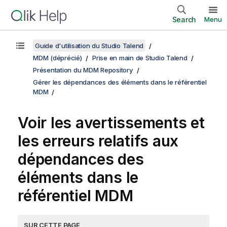
Search
Menu
Guide d'utilisation du Studio Talend
MDM (déprécié)
Prise en main de Studio Talend
Présentation du MDM Repository
Gérer les dépendances des éléments dans le référentiel
MDM
Voir les avertissements et
les erreurs relatifs aux
dépendances des
éléments dans le
référentiel MDM
SUR CETTE PAGE