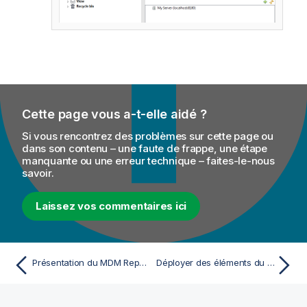
Cette page vous a-t-elle aidé ?
Si vous rencontrez des problèmes sur cette page ou
dans son contenu – une faute de frappe, une étape
manquante ou une erreur technique – faites-le-nous
savoir.
Laissez vos commentaires ici
Présentation du MDM Repository
Déployer des éléments du référentiel sur le serveur MDM