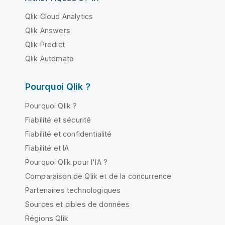
Qlik Cloud Analytics
Qlik Answers
Qlik Predict
Qlik Automate
Pourquoi Qlik ?
Pourquoi Qlik ?
Fiabilité et sécurité
Fiabilité et confidentialité
Fiabilité et IA
Pourquoi Qlik pour l'IA ?
Comparaison de Qlik et de la concurrence
Partenaires technologiques
Sources et cibles de données
Régions Qlik