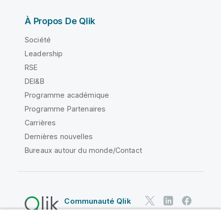
À Propos De Qlik
Société
Leadership
RSE
DEI&B
Programme académique
Programme Partenaires
Carrières
Dernières nouvelles
Bureaux autour du monde/Contact
Communauté Qlik