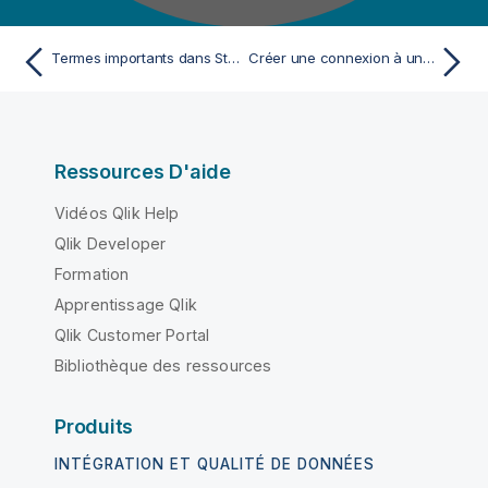
Termes importants dans Studio Talend
Créer une connexion à un serveur MDM
Ressources D'aide
Vidéos Qlik Help
Qlik Developer
Formation
Apprentissage Qlik
Qlik Customer Portal
Bibliothèque des ressources
Produits
INTÉGRATION ET QUALITÉ DE DONNÉES