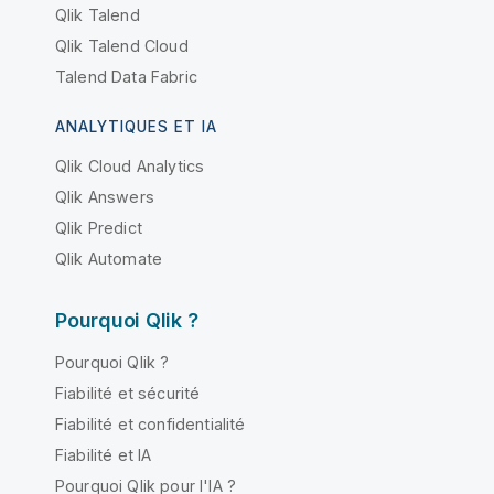
Qlik Talend
Qlik Talend Cloud
Talend Data Fabric
ANALYTIQUES ET IA
Qlik Cloud Analytics
Qlik Answers
Qlik Predict
Qlik Automate
Pourquoi Qlik ?
Pourquoi Qlik ?
Fiabilité et sécurité
Fiabilité et confidentialité
Fiabilité et IA
Pourquoi Qlik pour l'IA ?