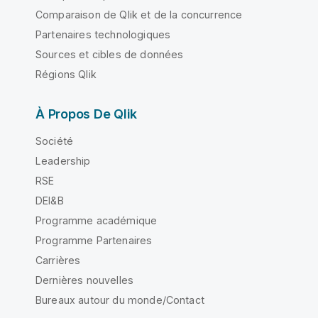
Comparaison de Qlik et de la concurrence
Partenaires technologiques
Sources et cibles de données
Régions Qlik
À Propos De Qlik
Société
Leadership
RSE
DEI&B
Programme académique
Programme Partenaires
Carrières
Dernières nouvelles
Bureaux autour du monde/Contact