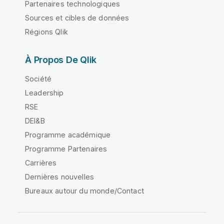
Partenaires technologiques
Sources et cibles de données
Régions Qlik
À Propos De Qlik
Société
Leadership
RSE
DEI&B
Programme académique
Programme Partenaires
Carrières
Dernières nouvelles
Bureaux autour du monde/Contact