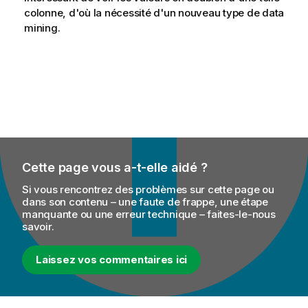
colonne, d'où la nécessité d'un nouveau type de data
mining.
Cette page vous a-t-elle aidé ?
Si vous rencontrez des problèmes sur cette page ou
dans son contenu – une faute de frappe, une étape
manquante ou une erreur technique – faites-le-nous
savoir.
Laissez vos commentaires ici