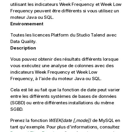
utilisant les indicateurs Week Frequency et Week Low
Frequency peuvent être différents si vous utilisez un
moteur Java ou SQL.
Environnement
Toutes les licences Platform du
Studio Talend
avec
Data Quality.
Description
Vous pouvez obtenir des résultats différents lorsque
vous exécutez une analyse de colonnes avec des
indicateurs Week Frequency et Week Low
Frequency, à l'aide du moteur Java ou SQL.
Cela est lié au fait que la fonction de date peut varier
entre les différents systèmes de bases de données
(SGBD) ou entre différentes installations du même
SGBD.
Prenez la fonction
WEEK(date [,mode])
de MySQL en
tant qu'exemple. Pour plus d'informations, consultez