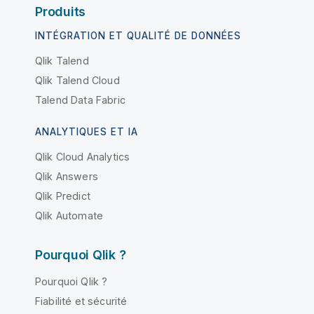
Produits
INTÉGRATION ET QUALITÉ DE DONNÉES
Qlik Talend
Qlik Talend Cloud
Talend Data Fabric
ANALYTIQUES ET IA
Qlik Cloud Analytics
Qlik Answers
Qlik Predict
Qlik Automate
Pourquoi Qlik ?
Pourquoi Qlik ?
Fiabilité et sécurité