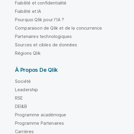
Fiabilité et confidentialité
Fiabilité et IA
Pourquoi Qlik pour l'IA ?
Comparaison de Qlik et de la concurrence
Partenaires technologiques
Sources et cibles de données
Régions Qlik
À Propos De Qlik
Société
Leadership
RSE
DEI&B
Programme académique
Programme Partenaires
Carrières