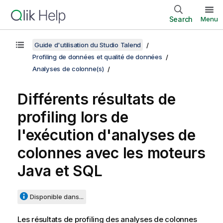
Search
Menu
Guide d'utilisation du Studio Talend
Profiling de données et qualité de données
Analyses de colonne(s)
Différents résultats de
profiling lors de
l'exécution d'analyses de
colonnes avec les moteurs
Java et SQL
Disponible dans...
Les résultats de profiling des analyses de colonnes