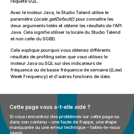
requête SQL.
Avec le moteur Java, le
Studio Talend
utilise le
paramètre
Locale.getDefault()
pour connaître les
deux arguments listés et obtenir les résultats de l'API
Java. Cela signifie utiliser la locale du
Studio Talend
et non celle du SGBD.
Cela explique pourquoi vous obtenez différents
résultats de profiling selon que vous utilisez le
moteur Java ou SQL sur des indicateurs de
fréquence ou de basse fréquence de semaine ((Low)
Week Frequency) et d'autres fonctions de date.
Cette page vous a-t-elle aidé ?
Si vous rencontrez des problèmes sur cette page ou
dans son contenu – une faute de frappe, une étape
manquante ou une erreur technique – faites-le-nous
savoir.