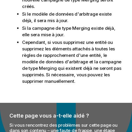
créés.
Si le modèle de données d'arbitrage existe
déjà, il sera mis à jour.
Si la campagne de type Merging existe déjà,
elle sera mise à jour.
Cependant, si vous supprimez une entité ou
supprimez les éléments attachés à toutes les
règles de rapprochement d'une entité, le
modèle de données d'arbitrage et la campagne
de type Merging qui existent déjà ne seront pas
supprimés. Si nécessaire, vous pouvez les
supprimer manuellement.
Cette page vous a-t-elle aidé ?
Si vous rencontrez des problèmes sur cette page ou
dans son contenu – une faute de frappe, une étape