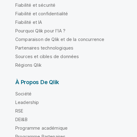
Fiabilité et sécurité
Fiabilité et confidentialité
Fiabilité et IA
Pourquoi Qlik pour l'IA ?
Comparaison de Qlik et de la concurrence
Partenaires technologiques
Sources et cibles de données
Régions Qlik
À Propos De Qlik
Société
Leadership
RSE
DEI&B
Programme académique
Programme Partenaires