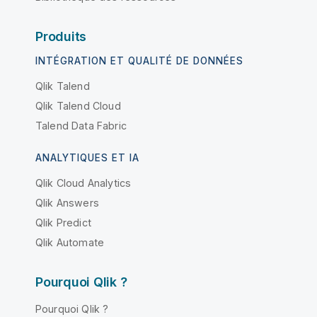
Produits
INTÉGRATION ET QUALITÉ DE DONNÉES
Qlik Talend
Qlik Talend Cloud
Talend Data Fabric
ANALYTIQUES ET IA
Qlik Cloud Analytics
Qlik Answers
Qlik Predict
Qlik Automate
Pourquoi Qlik ?
Pourquoi Qlik ?