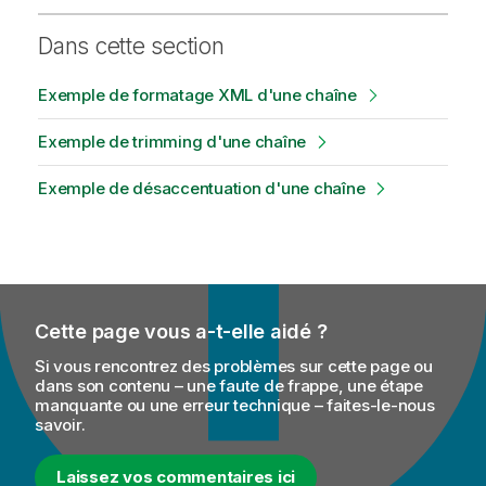
Dans cette section
Exemple de formatage XML d'une chaîne
Exemple de trimming d'une chaîne
Exemple de désaccentuation d'une chaîne
Cette page vous a-t-elle aidé ?
Si vous rencontrez des problèmes sur cette page ou
dans son contenu – une faute de frappe, une étape
manquante ou une erreur technique – faites-le-nous
savoir.
Laissez vos commentaires ici