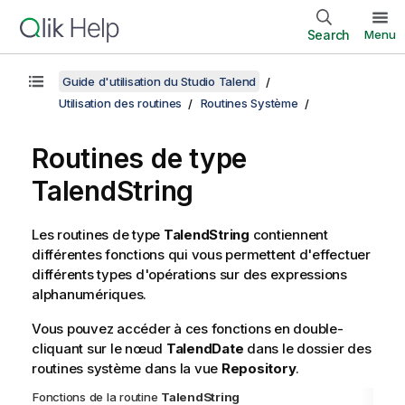
Search
Menu
Guide d'utilisation du Studio Talend
Utilisation des routines
Routines Système
Routines de type
TalendString
Les routines de type
TalendString
contiennent
différentes fonctions qui vous permettent d'effectuer
différents types d'opérations sur des expressions
alphanumériques.
Vous pouvez accéder à ces fonctions en double-
cliquant sur le nœud
TalendDate
dans le dossier des
routines système dans la vue
Repository
.
Fonctions de la routine
TalendString