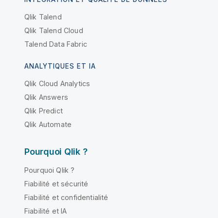
Qlik Talend
Qlik Talend Cloud
Talend Data Fabric
ANALYTIQUES ET IA
Qlik Cloud Analytics
Qlik Answers
Qlik Predict
Qlik Automate
Pourquoi Qlik ?
Pourquoi Qlik ?
Fiabilité et sécurité
Fiabilité et confidentialité
Fiabilité et IA