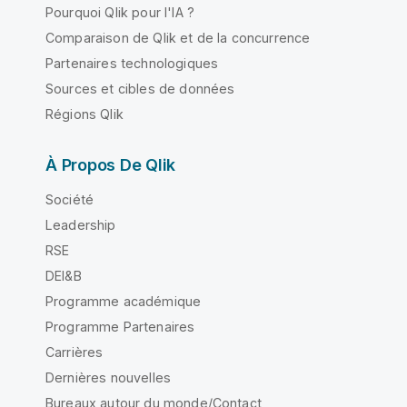
Pourquoi Qlik pour l'IA ?
Comparaison de Qlik et de la concurrence
Partenaires technologiques
Sources et cibles de données
Régions Qlik
À Propos De Qlik
Société
Leadership
RSE
DEI&B
Programme académique
Programme Partenaires
Carrières
Dernières nouvelles
Bureaux autour du monde/Contact