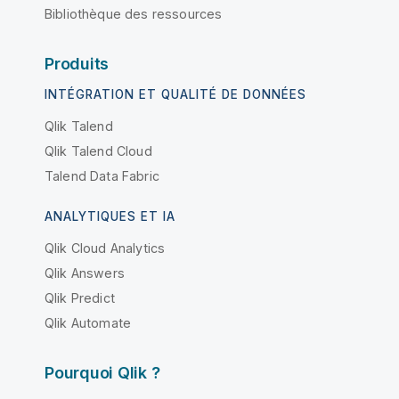
Bibliothèque des ressources
Produits
INTÉGRATION ET QUALITÉ DE DONNÉES
Qlik Talend
Qlik Talend Cloud
Talend Data Fabric
ANALYTIQUES ET IA
Qlik Cloud Analytics
Qlik Answers
Qlik Predict
Qlik Automate
Pourquoi Qlik ?