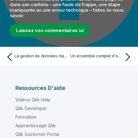
dans son contenu – une faute de frappe, une étape
manquante ou une erreur technique – faites-le-nous
savoir.
Laissez vos commentaires ici
La gestion de données maître par Talend
Un ensemble complet d'outils
Ressources D'aide
Vidéos Qlik Help
Qlik Developer
Formation
Apprentissage Qlik
Qlik Customer Portal