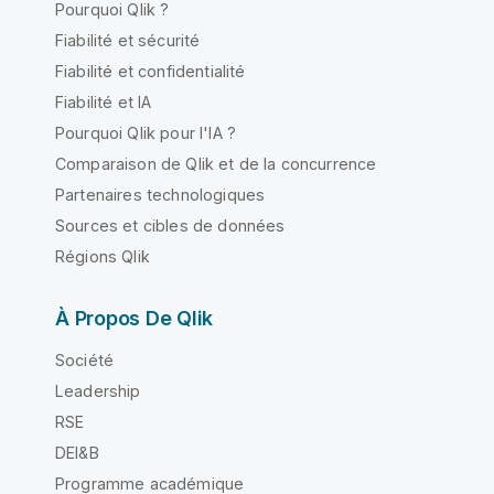
Pourquoi Qlik ?
Fiabilité et sécurité
Fiabilité et confidentialité
Fiabilité et IA
Pourquoi Qlik pour l'IA ?
Comparaison de Qlik et de la concurrence
Partenaires technologiques
Sources et cibles de données
Régions Qlik
À Propos De Qlik
Société
Leadership
RSE
DEI&B
Programme académique